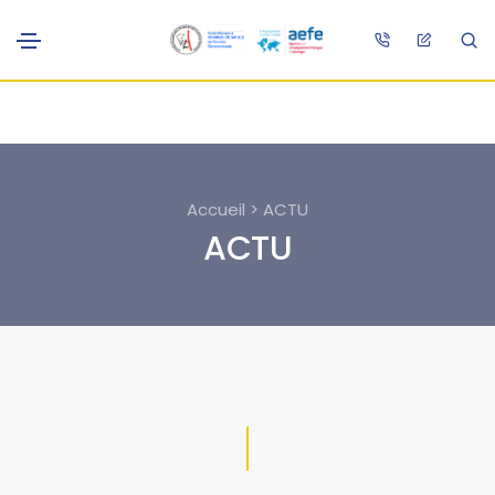
Accueil > ACTU
ACTU