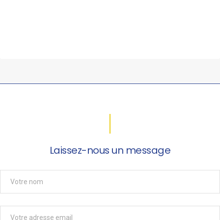
Laissez-nous un message