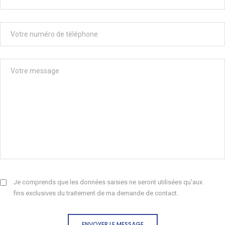
Je comprends que les données saisies ne seront utilisées qu'aux
fins exclusives du traitement de ma demande de contact.
ENVOYER LE MESSAGE