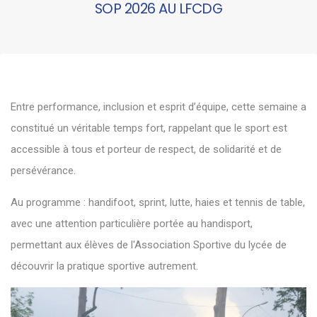
SOP 2026 AU LFCDG
Entre performance, inclusion et esprit d’équipe, cette semaine a
constitué un véritable temps fort, rappelant que le sport est
accessible à tous et porteur de respect, de solidarité et de
persévérance.
Au programme : handifoot, sprint, lutte, haies et tennis de table,
avec une attention particulière portée au handisport,
permettant aux élèves de l'Association Sportive du lycée de
découvrir la pratique sportive autrement.