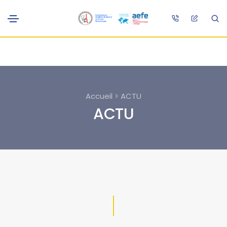
Accueil > ACTU
ACTU