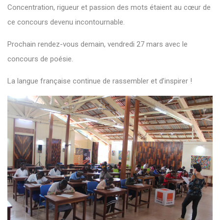
Concentration, rigueur et passion des mots étaient au cœur de
ce concours devenu incontournable.
Prochain rendez-vous demain, vendredi 27 mars avec le
concours de poésie.
La langue française continue de rassembler et d’inspirer !