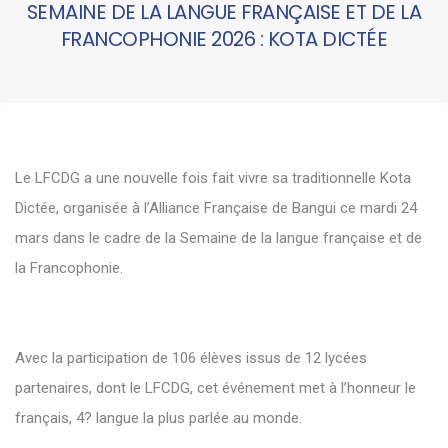
SEMAINE DE LA LANGUE FRANÇAISE ET DE LA
FRANCOPHONIE 2026 : KOTA DICTÉE
Le
LFCDG
a une nouvelle fois fait vivre sa traditionnelle Kota
Dictée, organisée à l’Alliance Française de Bangui ce mardi 24
mars dans le cadre de la Semaine de la langue française et de
la Francophonie.
Avec la participation de 106 élèves issus de 12 lycées
partenaires, dont le LFCDG, cet événement met à l’honneur le
français, 4? langue la plus parlée au monde.