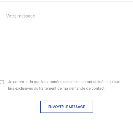
Je comprends que les données saisies ne seront utilisées qu'aux
fins exclusives du traitement de ma demande de contact.
ENVOYER LE MESSAGE