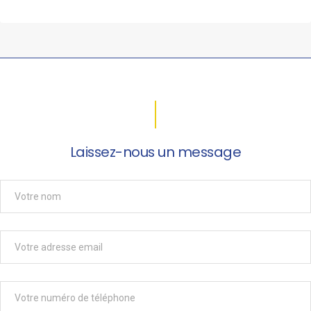
Laissez-nous un message