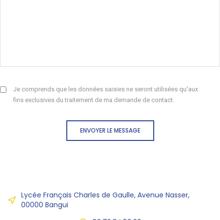
Je comprends que les données saisies ne seront utilisées qu'aux
fins exclusives du traitement de ma demande de contact.
ENVOYER LE MESSAGE
Lycée Français Charles de Gaulle, Avenue Nasser,
00000 Bangui