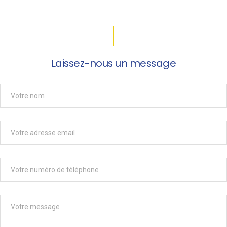
Laissez-nous un message