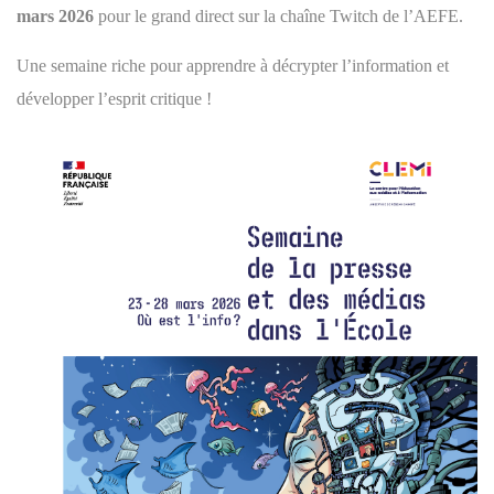
mars 2026
pour le grand direct sur la
chaîne Twitch de l’AEFE.
Une semaine riche pour apprendre à décrypter l’information et
développer l’esprit critique !