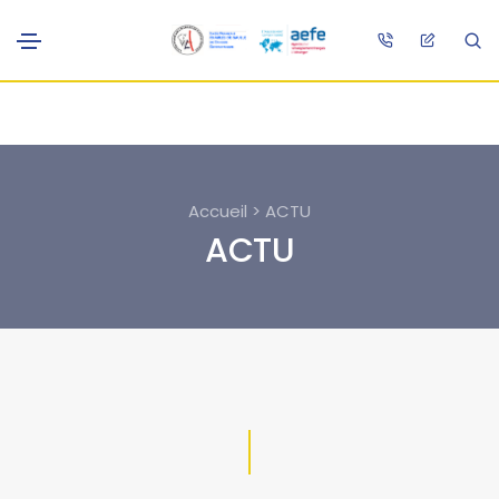
Accueil > ACTU
ACTU