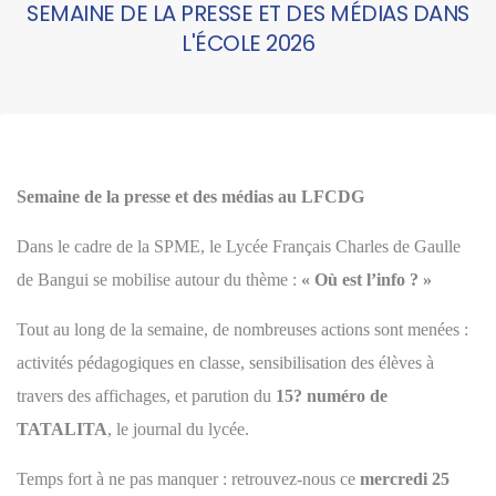
SEMAINE DE LA PRESSE ET DES MÉDIAS DANS
L'ÉCOLE 2026
Semaine de la presse et des médias au LFCDG
Dans le cadre de la SPME, le Lycée Français Charles de Gaulle
de Bangui se mobilise autour du thème :
« Où est l’info ? »
Tout au long de la semaine, de nombreuses actions sont menées :
activités pédagogiques en classe, sensibilisation des élèves à
travers des affichages, et parution du
15? numéro de
TATALITA
, le journal du lycée.
Temps fort à ne pas manquer : retrouvez-nous ce
mercredi 25