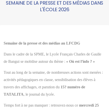
SEMAINE DE LA PRESSE ET DES MÉDIAS DANS
L'ÉCOLE 2026
Semaine de la presse et des médias au LFCDG
Dans le cadre de la SPME, le Lycée Français Charles de Gaulle
de Bangui se mobilise autour du thème :
« Où est l’info ? »
Tout au long de la semaine, de nombreuses actions sont menées :
activités pédagogiques en classe, sensibilisation des élèves à
travers des affichages, et parution du
15? numéro de
TATALITA
, le journal du lycée.
Temps fort à ne pas manquer : retrouvez-nous ce
mercredi 25