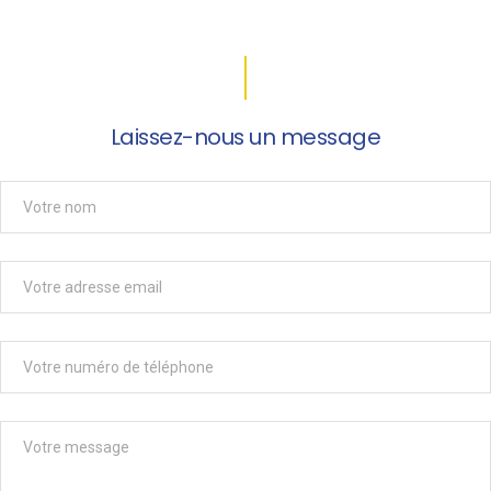
Laissez-nous un message