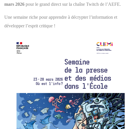
mars 2026
pour le grand direct sur la
chaîne Twitch de l’AEFE.
Une semaine riche pour apprendre à décrypter l’information et
développer l’esprit critique !