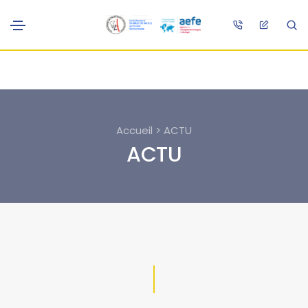
Accueil > ACTU
ACTU