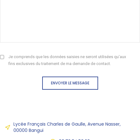
Je comprends que les données saisies ne seront utilisées qu'aux
fins exclusives du traitement de ma demande de contact.
ENVOYER LE MESSAGE
Lycée Français Charles de Gaulle, Avenue Nasser,
00000 Bangui