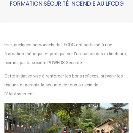
FORMATION SÉCURITÉ INCENDIE AU LFCDG
Hier, quelques personnels du LFCDG ont participé à une
formation théorique et pratique sur l’utilisation des extincteurs,
animée par la société POWERS Sécurité.
Cette initiative vise à renforcer les bons réflexes, prévenir les
risques et garantir la sécurité de tous au sein de
l’établissement.