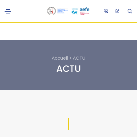
Accueil > ACTU
ACTU