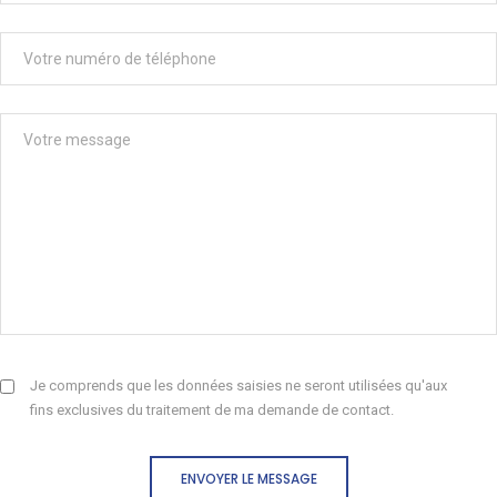
Je comprends que les données saisies ne seront utilisées qu'aux
fins exclusives du traitement de ma demande de contact.
ENVOYER LE MESSAGE