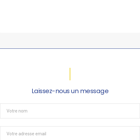
Laissez-nous un message