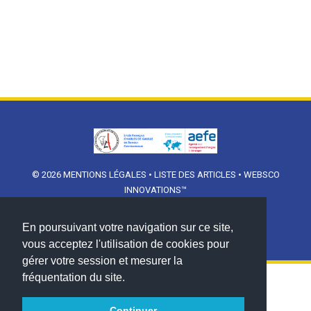
© 2026
MENTIONS LÉGALES
•
LISTE DES ARTICLES
•
WEBSCO
INNOVATIONS™
En poursuivant votre navigation sur ce site,
vous acceptez l'utilisation de cookies pour
gérer votre session et mesurer la
fréquentation du site.
Continuer