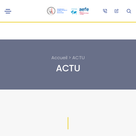
Accueil > ACTU
ACTU