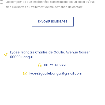
Je comprends que les données saisies ne seront utilisées qu'aux
fins exclusives du traitement de ma demande de contact.
ENVOYER LE MESSAGE
Lycée Français Charles de Gaulle, Avenue Nasser,
00000 Bangui
00.72.84.56.20
lycee2gaullebangui@gmail.com