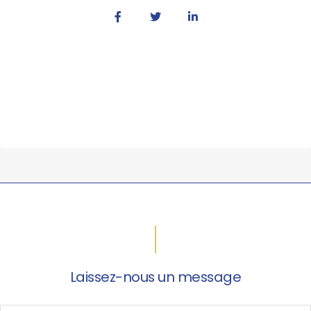
Laissez-nous un message