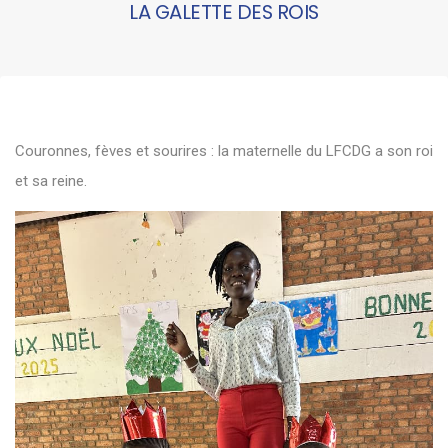
LA GALETTE DES ROIS
Couronnes, fèves et sourires : la maternelle du LFCDG a son roi
et sa reine.