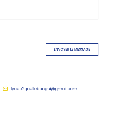
ENVOYER LE MESSAGE
lycee2gaullebangui@gmail.com