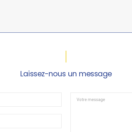
Laissez-nous un message