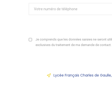
Je comprends que les données saisies ne seront utili
exclusives du traitement de ma demande de contact.
Lycée Français Charles de Gaulle