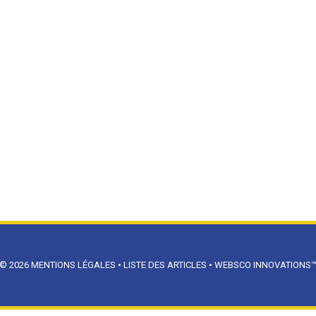
© 2026
MENTIONS LÉGALES
•
LISTE DES ARTICLES
•
WEBSCO INNOVATIONS