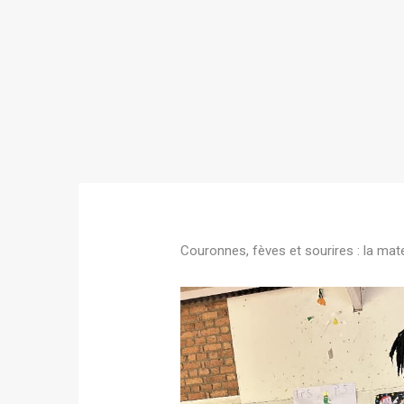
Couronnes, fèves et sourires : la mate