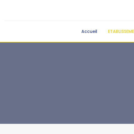
Accueil
ETABLISSEM