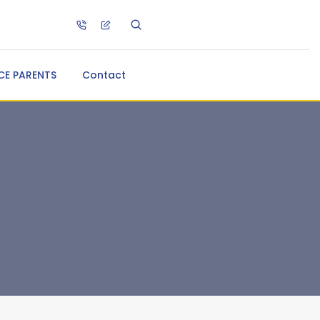
CE PARENTS
Contact