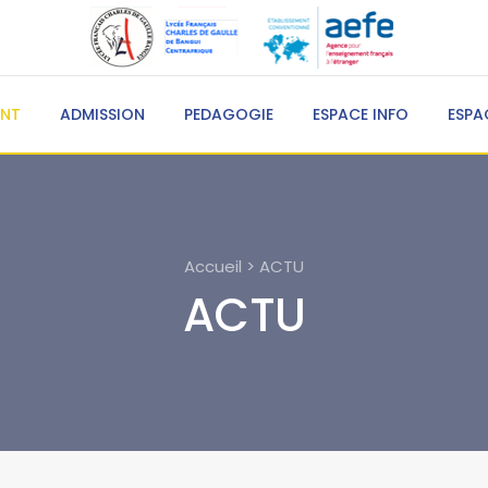
ENT
ADMISSION
PEDAGOGIE
ESPACE INFO
ESPA
Accueil > ACTU
ACTU