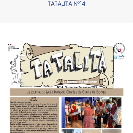
TATALITA N°14