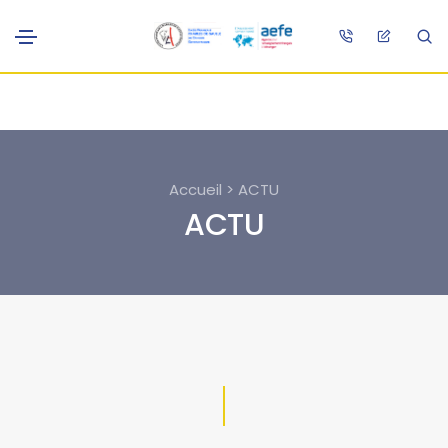
Accueil > ACTU
ACTU