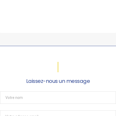
Laissez-nous un message