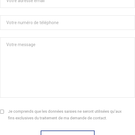
Je comprends que les données saisies ne seront utilisées qu'aux
fins exclusives du traitement de ma demande de contact.