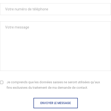
Je comprends que les données saisies ne seront utilisées qu'aux
fins exclusives du traitement de ma demande de contact.
ENVOYER LE MESSAGE