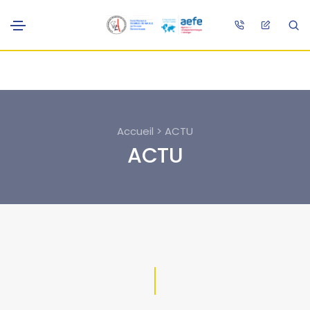
Accueil > ACTU
ACTU