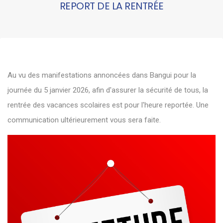
REPORT DE LA RENTRÉE
Au vu des manifestations annoncées dans Bangui pour la
journée du 5 janvier 2026, afin d'assurer la sécurité de tous, la
rentrée des vacances scolaires est pour l'heure reportée. Une
communication ultérieurement vous sera faite.