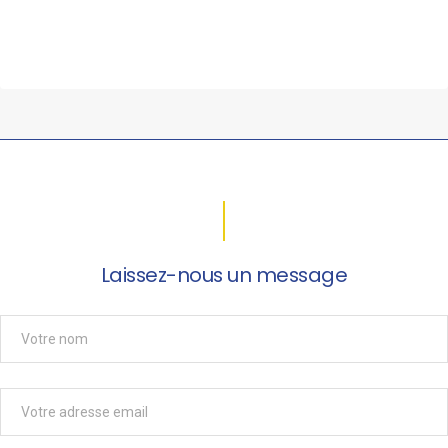
Laissez-nous un message