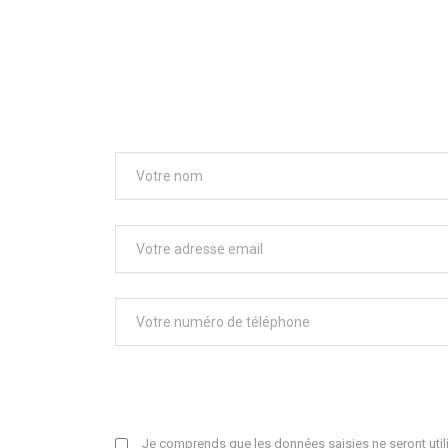
Je comprends que les données saisies ne seront utili