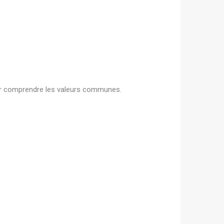
 comprendre les valeurs communes.