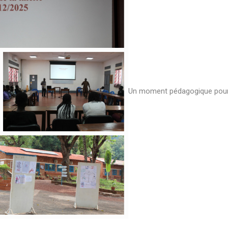
Un moment pédagogique pour