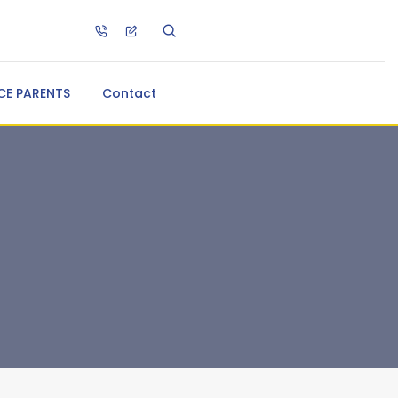
CE PARENTS
Contact