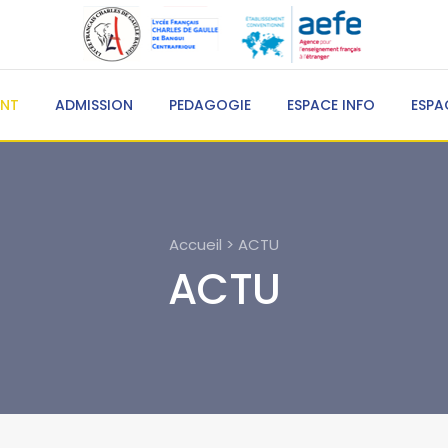
ENT
ADMISSION
PEDAGOGIE
ESPACE INFO
ESPA
Accueil > ACTU
ACTU