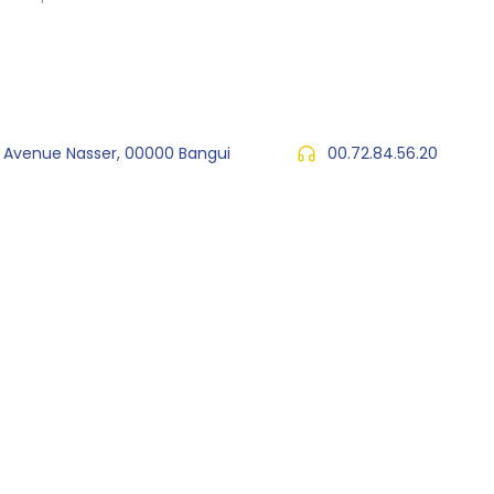
, Avenue Nasser, 00000 Bangui
00.72.84.56.20