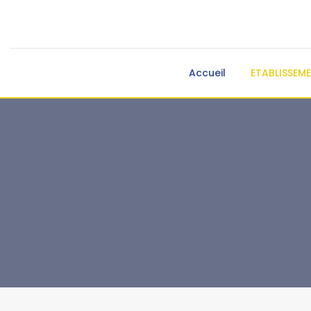
Accueil
ETABLISSEM