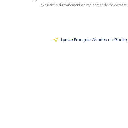
exclusives du traitement de ma demande de contact.
Lycée Français Charles de Gaulle