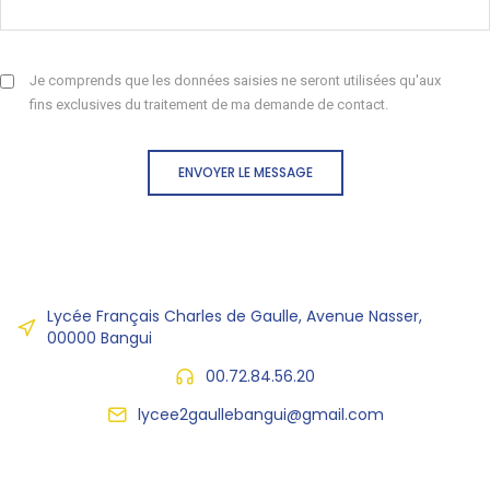
Je comprends que les données saisies ne seront utilisées qu'aux
fins exclusives du traitement de ma demande de contact.
ENVOYER LE MESSAGE
Lycée Français Charles de Gaulle, Avenue Nasser,
00000 Bangui
00.72.84.56.20
lycee2gaullebangui@gmail.com