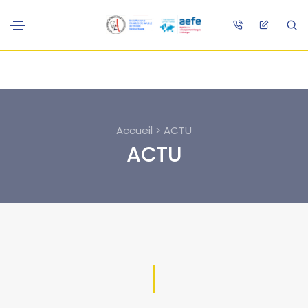
Accueil > ACTU
ACTU