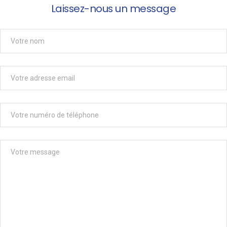
Laissez-nous un message