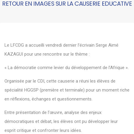
RETOUR EN IMAGES SUR LA CAUSERIE EDUCATIVE
Le LFCDG a accueilli vendredi dernier l’écrivain Serge Aimé
KAZAGUI pour une rencontre sur le thème :
« La démocratie comme levier du développement de l’Afrique ».
Organisée par le CDI, cette causerie a réuni les élèves de
spécialité HGGSP (première et terminale) pour un moment riche
en réflexions, échanges et questionnements.
Entre présentation de l’œuvre, analyse des enjeux
démocratiques et débat, les élèves ont pu développer leur
esprit critique et confronter leurs idées.