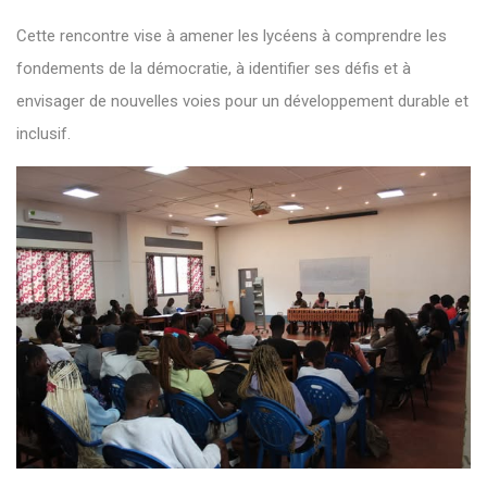
Cette rencontre vise à amener les lycéens à comprendre les
fondements de la démocratie, à identifier ses défis et à
envisager de nouvelles voies pour un développement durable et
inclusif.