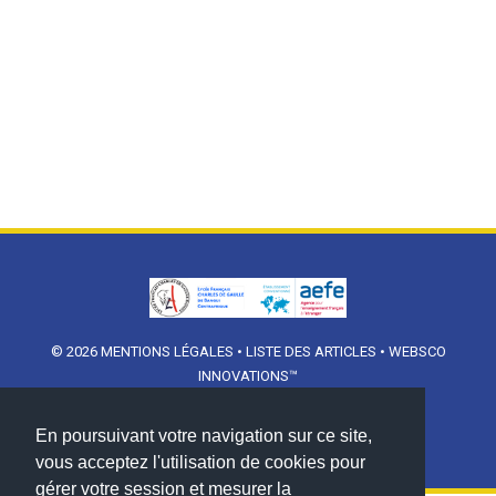
© 2026
MENTIONS LÉGALES
•
LISTE DES ARTICLES
•
WEBSCO
INNOVATIONS™
En poursuivant votre navigation sur ce site,
vous acceptez l'utilisation de cookies pour
gérer votre session et mesurer la