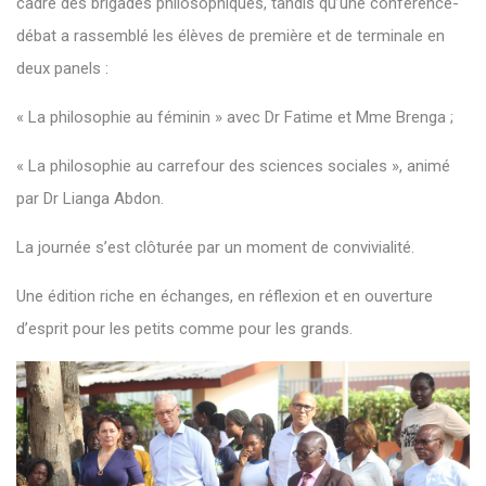
cadre des brigades philosophiques, tandis qu’une conférence-
débat a rassemblé les élèves de première et de terminale en
deux panels :
« La philosophie au féminin » avec Dr Fatime et Mme Brenga ;
« La philosophie au carrefour des sciences sociales », animé
par Dr Lianga Abdon.
La journée s’est clôturée par un moment de convivialité.
Une édition riche en échanges, en réflexion et en ouverture
d’esprit pour les petits comme pour les grands.