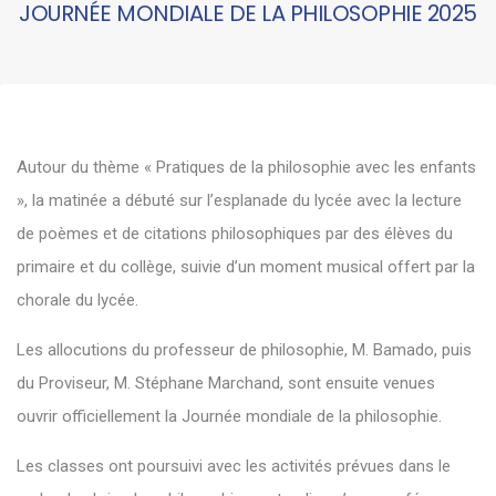
JOURNÉE MONDIALE DE LA PHILOSOPHIE 2025
Autour du thème « Pratiques de la philosophie avec les enfants
», la matinée a débuté sur l’esplanade du lycée avec la lecture
de poèmes et de citations philosophiques par des élèves du
primaire et du collège, suivie d’un moment musical offert par la
chorale du lycée.
Les allocutions du professeur de philosophie, M. Bamado, puis
du Proviseur, M. Stéphane Marchand, sont ensuite venues
ouvrir officiellement la Journée mondiale de la philosophie.
Les classes ont poursuivi avec les activités prévues dans le