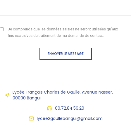
Je comprends que les données saisies ne seront utilisées qu'aux
fins exclusives du traitement de ma demande de contact.
ENVOYER LE MESSAGE
Lycée Français Charles de Gaulle, Avenue Nasser,
00000 Bangui
00.72.84.56.20
lycee2gaullebangui@gmail.com