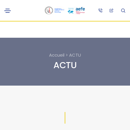
Accueil > ACTU
ACTU