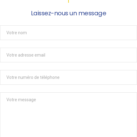
Laissez-nous un message