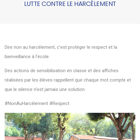
LUTTE CONTRE LE HARCÈLEMENT
Dire non au harcèlement, c’est protéger le respect et la
bienveillance à l’école.
Des actions de sensibilisation en classe et des affiches
réalisées par les élèves rappellent que chaque mot compte et
que le silence n’est jamais une solution.
#NonAuHarcèlement #Respect