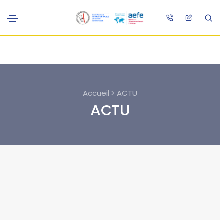
Accueil > ACTU
ACTU