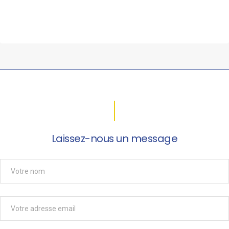
Laissez-nous un message