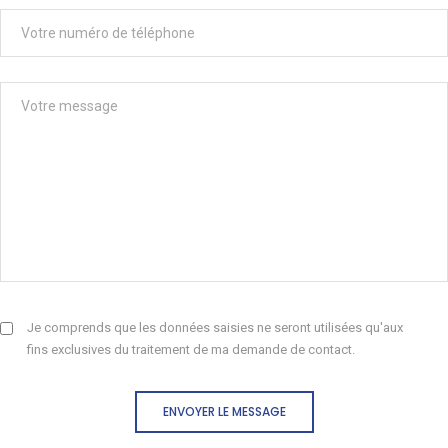
Je comprends que les données saisies ne seront utilisées qu'aux
fins exclusives du traitement de ma demande de contact.
ENVOYER LE MESSAGE