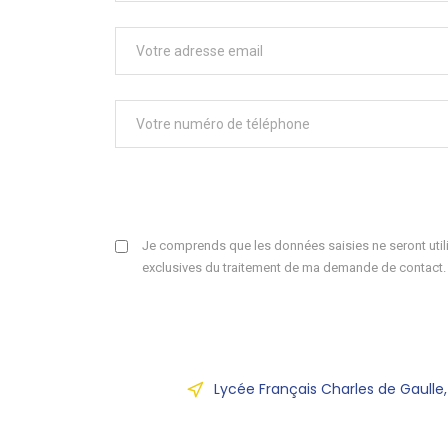
Je comprends que les données saisies ne seront utili
exclusives du traitement de ma demande de contact.
Lycée Français Charles de Gaulle