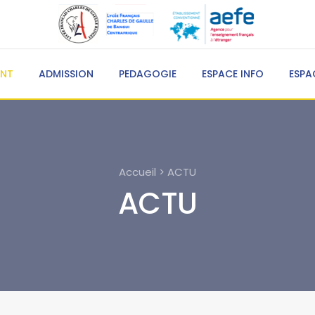
ENT
ADMISSION
PEDAGOGIE
ESPACE INFO
ESPA
Accueil > ACTU
ACTU