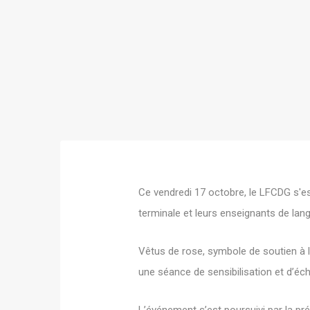
Ce vendredi 17 octobre, le LFCDG s'es
terminale et leurs enseignants de lan
Vêtus de rose, symbole de soutien à l
une séance de sensibilisation et d’éc