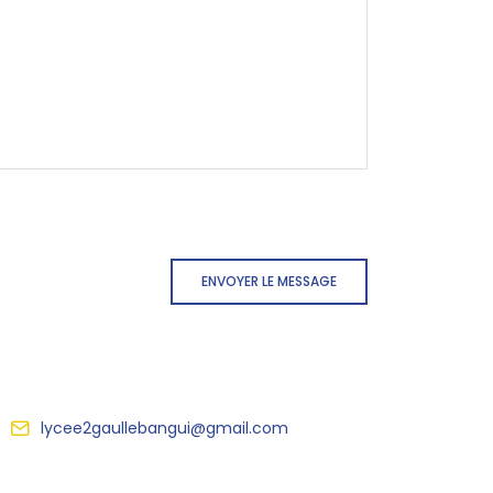
ENVOYER LE MESSAGE
lycee2gaullebangui@gmail.com