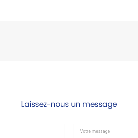
Laissez-nous un message