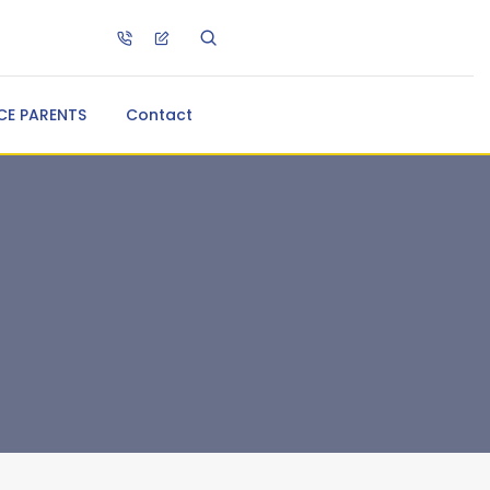
CE PARENTS
Contact