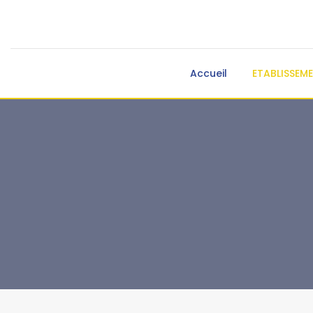
Accueil
ETABLISSEM