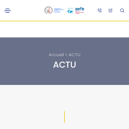
Accueil > ACTU
ACTU