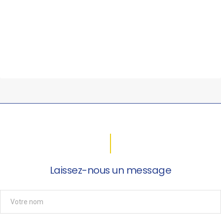
Laissez-nous un message