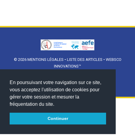
© 2026
MENTIONS LÉGALES
•
LISTE DES ARTICLES
•
WEBSCO
INNOVATIONS™
En poursuivant votre navigation sur ce site,
vous acceptez l'utilisation de cookies pour
gérer votre session et mesurer la
fréquentation du site.
Continuer