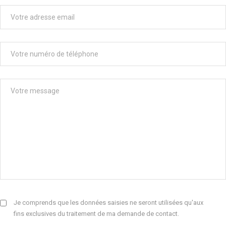
Je comprends que les données saisies ne seront utilisées qu'aux
fins exclusives du traitement de ma demande de contact.