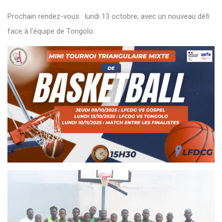
Prochain rendez-vous : lundi 13 octobre, avec un nouveau défi
face à l’équipe de Tongolo.