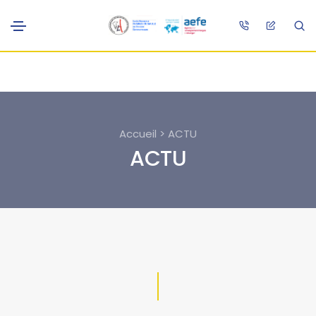
Accueil > ACTU
ACTU