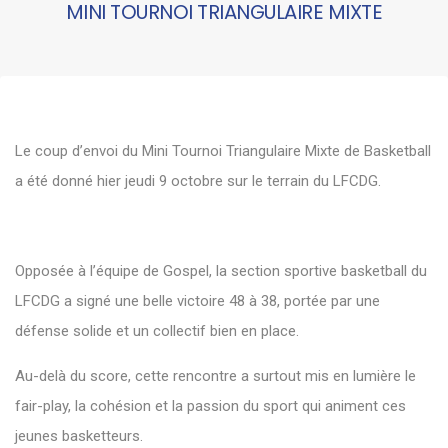
MINI TOURNOI TRIANGULAIRE MIXTE
Le coup d’envoi du Mini Tournoi Triangulaire Mixte de Basketball
a été donné hier jeudi 9 octobre sur le terrain du LFCDG.
Opposée à l’équipe de Gospel, la section sportive basketball du
LFCDG a signé une belle victoire 48 à 38, portée par une
défense solide et un collectif bien en place.
Au-delà du score, cette rencontre a surtout mis en lumière le
fair-play, la cohésion et la passion du sport qui animent ces
jeunes basketteurs.