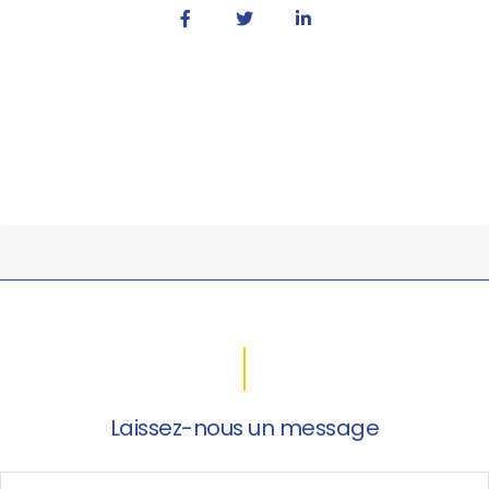
Laissez-nous un message