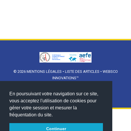
© 2026
MENTIONS LÉGALES
•
LISTE DES ARTICLES
•
WEBSCO
INNOVATIONS™
En poursuivant votre navigation sur ce site,
vous acceptez l'utilisation de cookies pour
gérer votre session et mesurer la
fréquentation du site.
Continuer