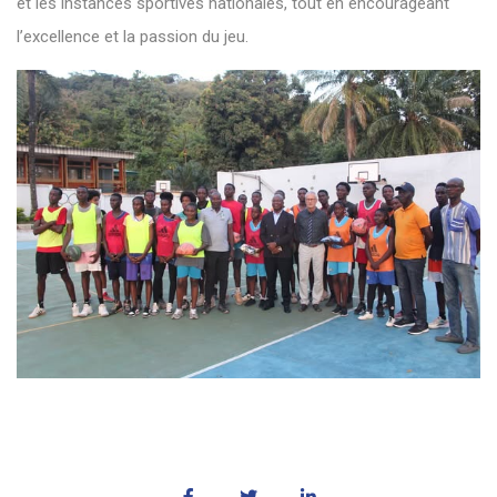
et les instances sportives nationales, tout en encourageant
l’excellence et la passion du jeu.