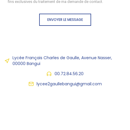
fins exclusives du traitement de ma demande de contact.
ENVOYER LE MESSAGE
Lycée Français Charles de Gaulle, Avenue Nasser,
00000 Bangui
00.72.84.56.20
lycee2gaullebangui@gmail.com