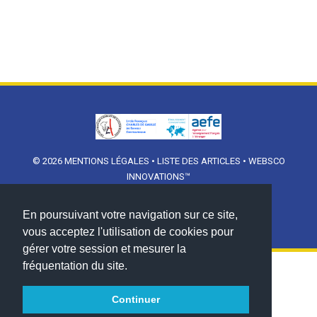
© 2026
MENTIONS LÉGALES
•
LISTE DES ARTICLES
•
WEBSCO
INNOVATIONS™
En poursuivant votre navigation sur ce site,
vous acceptez l'utilisation de cookies pour
gérer votre session et mesurer la
fréquentation du site.
Continuer