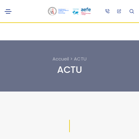
Accueil > ACTU
ACTU