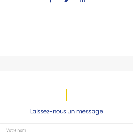
Laissez-nous un message