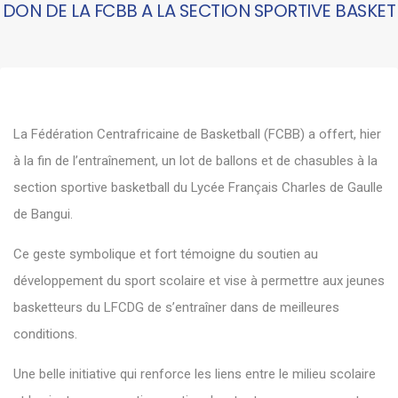
DON DE LA FCBB A LA SECTION SPORTIVE BASKET
La Fédération Centrafricaine de Basketball (FCBB) a offert, hier
à la fin de l’entraînement, un lot de ballons et de chasubles à la
section sportive basketball du Lycée Français Charles de Gaulle
de Bangui.
Ce geste symbolique et fort témoigne du soutien au
développement du sport scolaire et vise à permettre aux jeunes
basketteurs du LFCDG de s’entraîner dans de meilleures
conditions.
Une belle initiative qui renforce les liens entre le milieu scolaire