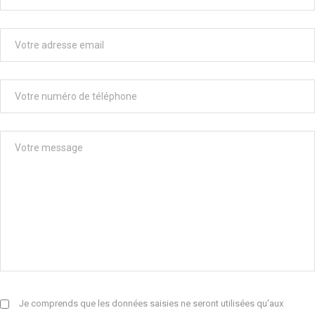
Je comprends que les données saisies ne seront utilisées qu'aux