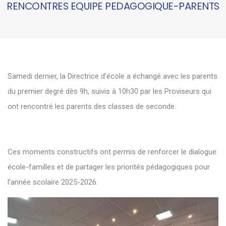
RENCONTRES EQUIPE PEDAGOGIQUE-PARENTS
Samedi dernier, la Directrice d’école a échangé avec les parents
du premier degré dès 9h, suivis à 10h30 par les Proviseurs qui
ont rencontré les parents des classes de seconde.
Ces moments constructifs ont permis de renforcer le dialogue
école-familles et de partager les priorités pédagogiques pour
l’année scolaire 2025-2026.