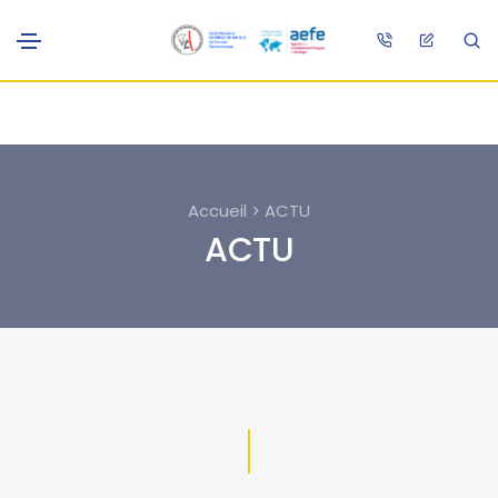
Accueil > ACTU
ACTU