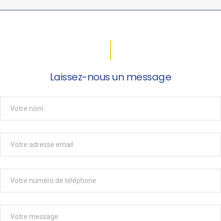
Laissez-nous un message