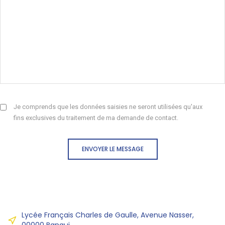
Je comprends que les données saisies ne seront utilisées qu'aux
fins exclusives du traitement de ma demande de contact.
ENVOYER LE MESSAGE
Lycée Français Charles de Gaulle, Avenue Nasser,