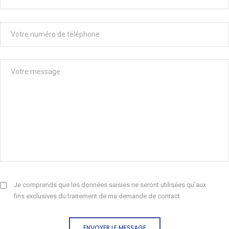
Je comprends que les données saisies ne seront utilisées qu'aux
fins exclusives du traitement de ma demande de contact.
ENVOYER LE MESSAGE