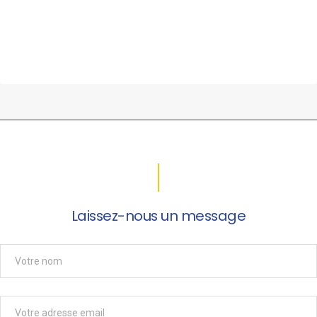
Laissez-nous un message