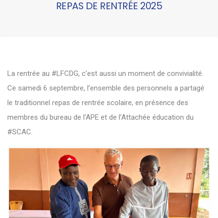
REPAS DE RENTRÉE 2025
La rentrée au #LFCDG, c’est aussi un moment de convivialité.
Ce samedi 6 septembre, l’ensemble des personnels a partagé
le traditionnel repas de rentrée scolaire, en présence des
membres du bureau de l’APE et de l’Attachée éducation du
#SCAC.