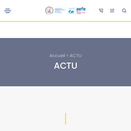
Accueil > ACTU
ACTU