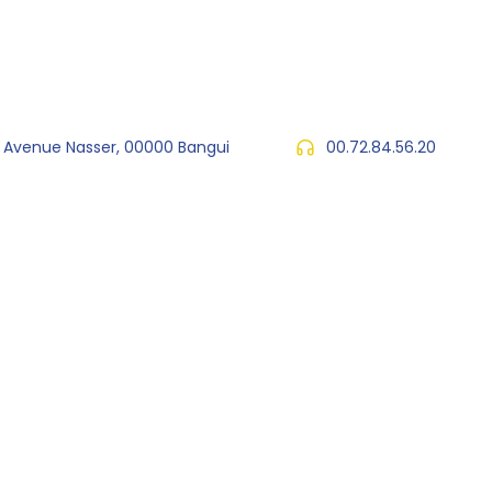
, Avenue Nasser, 00000 Bangui
00.72.84.56.20