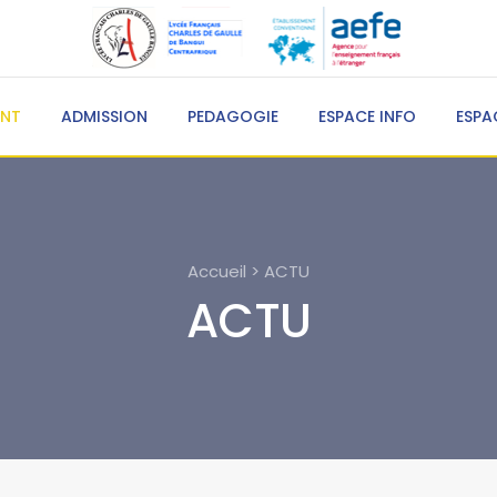
ENT
ADMISSION
PEDAGOGIE
ESPACE INFO
ESPA
Accueil > ACTU
ACTU