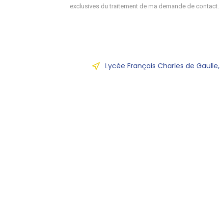
exclusives du traitement de ma demande de contact.
Lycée Français Charles de Gaulle