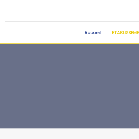
Accueil
ETABLISSEM