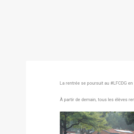
La rentrée se poursuit au #LFCDG en 
À partir de demain, tous les élèves re