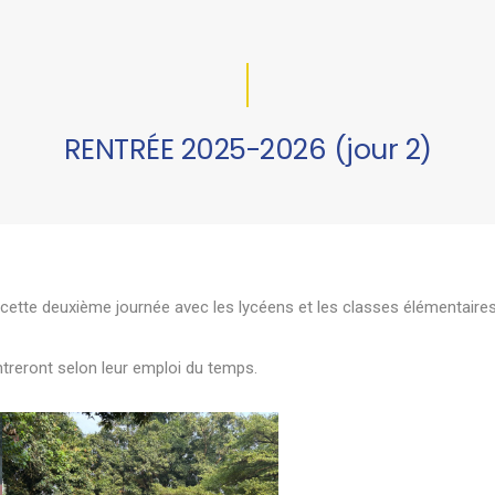
RENTRÉE 2025-2026 (jour 2)
cette deuxième journée avec les lycéens et les classes élémentaire
ntreront selon leur emploi du temps.