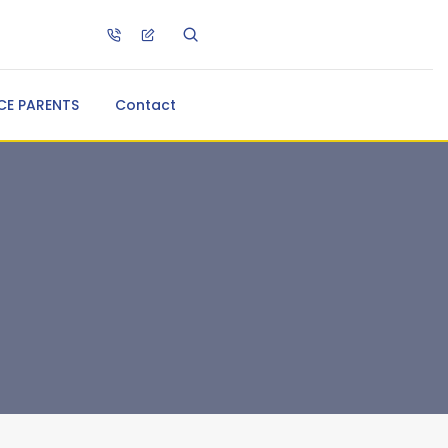
CE PARENTS
Contact