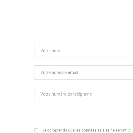
Je comprends que les données saisies ne seront utili