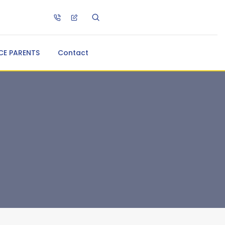
CE PARENTS
Contact