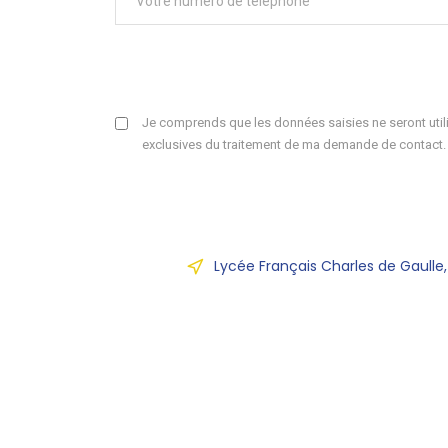
Je comprends que les données saisies ne seront utili
exclusives du traitement de ma demande de contact.
Lycée Français Charles de Gaulle