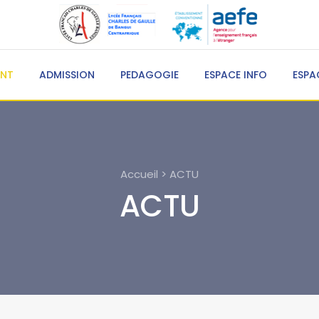
ENT
ADMISSION
PEDAGOGIE
ESPACE INFO
ESPA
Accueil > ACTU
ACTU