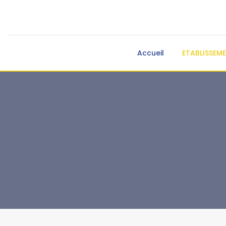
Accueil
ETABLISSEM