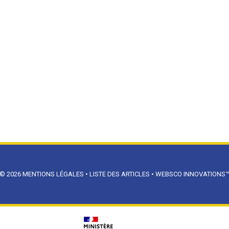
© 2026
MENTIONS LÉGALES
•
LISTE DES ARTICLES
•
WEBSCO INNOVATIONS