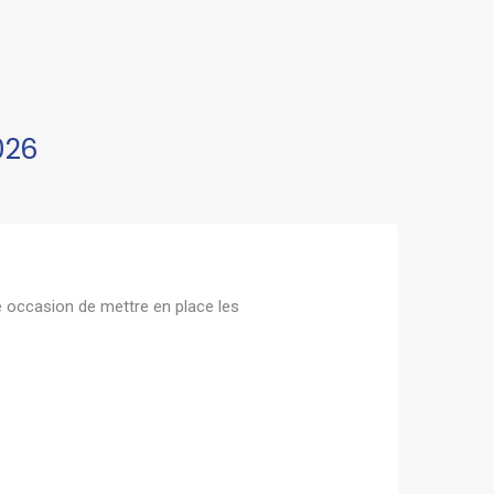
026
ne occasion de mettre en place les