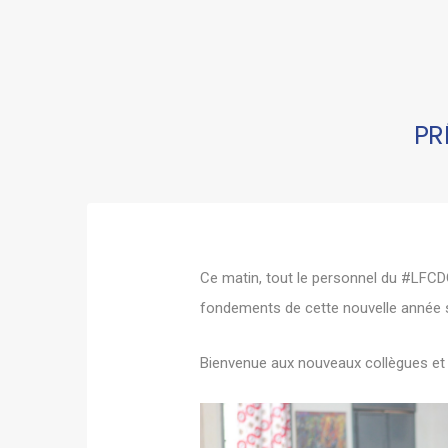
PR
Ce matin, tout le personnel du
#LFCD
fondements de cette nouvelle année s
Bienvenue aux nouveaux collègues et b