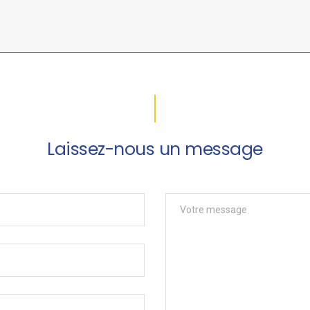
Laissez-nous un message