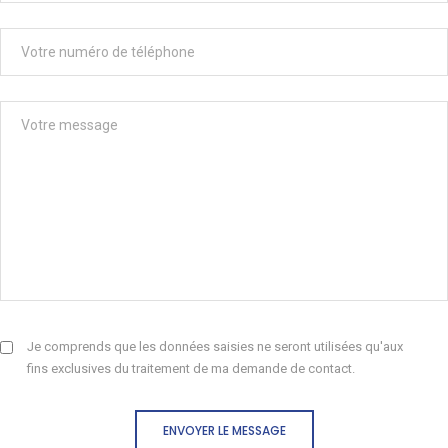
Je comprends que les données saisies ne seront utilisées qu'aux
fins exclusives du traitement de ma demande de contact.
ENVOYER LE MESSAGE