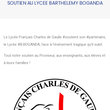
SOUTIEN AU LYCEE BARTHELEMY BOGANDA
Le Lycée Français Charles de Gaulle
#soutient
son
#partenaire
,
le Lycée
#B
.BOGANDA, face à l'événement tragique qu’il subit.
Tout notre soutien au Proviseur, aux enseignants, aux élèves et
à leurs familles !