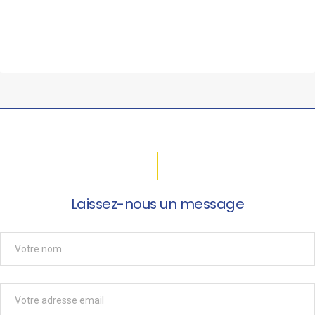
Laissez-nous un message