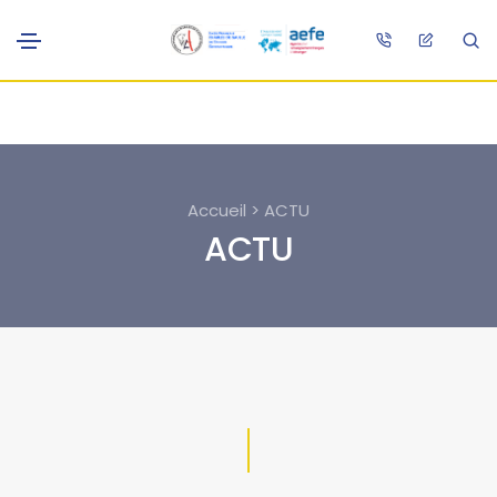
Accueil > ACTU
ACTU