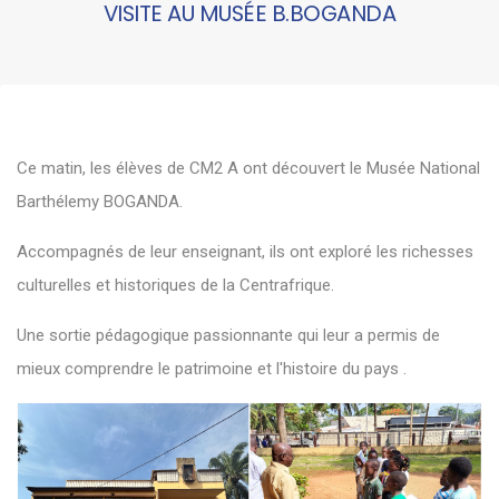
VISITE AU MUSÉE B.BOGANDA
Ce matin, les élèves de CM2 A ont découvert le Musée National
Barthélemy BOGANDA.
Accompagnés de leur enseignant, ils ont exploré les richesses
culturelles et historiques de la Centrafrique.
Une sortie pédagogique passionnante qui leur a permis de
mieux comprendre le patrimoine et l'histoire du pays .