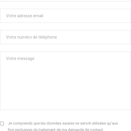
Je comprends que les données saisies ne seront utilisées qu'aux
fins exclusives du traitement de ma demande de contact.