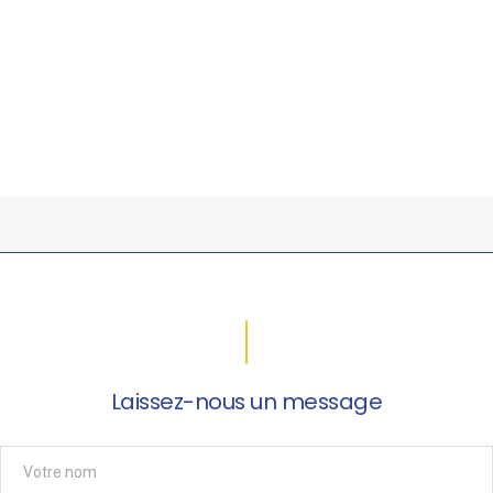
Laissez-nous un message