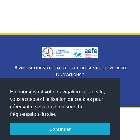
© 2026
MENTIONS LÉGALES
•
LISTE DES ARTICLES
•
WEBSCO
INNOVATIONS™
En poursuivant votre navigation sur ce site,
vous acceptez l'utilisation de cookies pour
gérer votre session et mesurer la
fréquentation du site.
Continuer