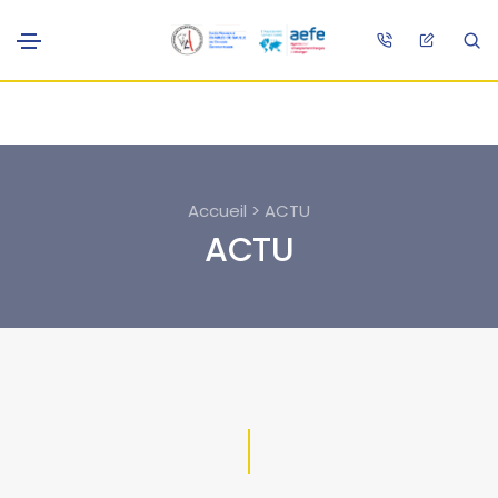
Accueil > ACTU
ACTU