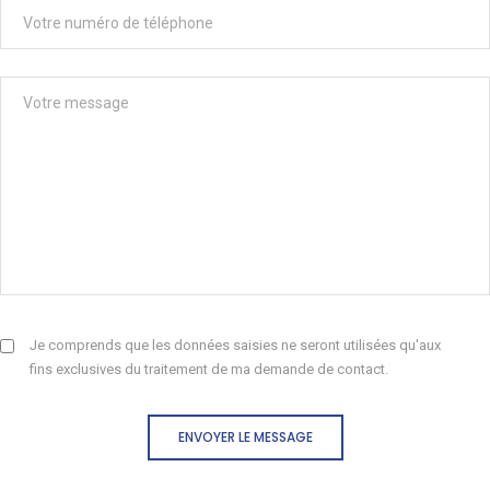
Je comprends que les données saisies ne seront utilisées qu'aux
fins exclusives du traitement de ma demande de contact.
ENVOYER LE MESSAGE