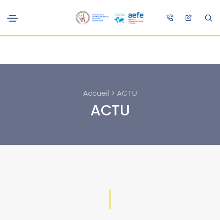
Accueil > ACTU
ACTU