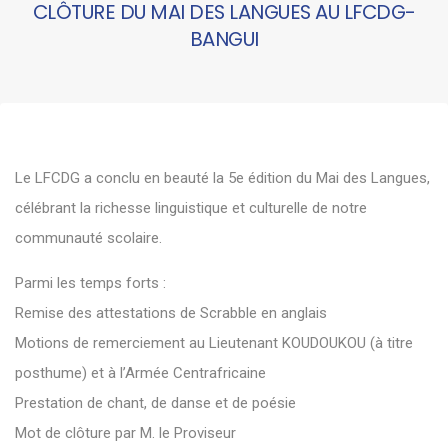
CLÔTURE DU MAI DES LANGUES AU LFCDG-
BANGUI
Le LFCDG a conclu en beauté la 5e édition du Mai des Langues,
célébrant la richesse linguistique et culturelle de notre
communauté scolaire.
Parmi les temps forts :
Remise des attestations de Scrabble en anglais
Motions de remerciement au Lieutenant KOUDOUKOU (à titre
posthume) et à l’Armée Centrafricaine
Prestation de chant, de danse et de poésie
Mot de clôture par M. le Proviseur