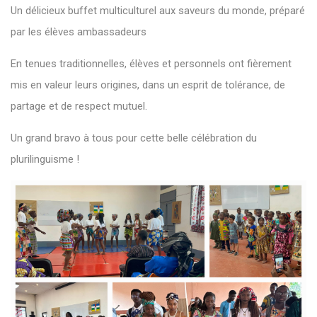
Un délicieux buffet multiculturel aux saveurs du monde, préparé
par les élèves ambassadeurs
En tenues traditionnelles, élèves et personnels ont fièrement
mis en valeur leurs origines, dans un esprit de tolérance, de
partage et de respect mutuel.
Un grand bravo à tous pour cette belle célébration du
plurilinguisme !