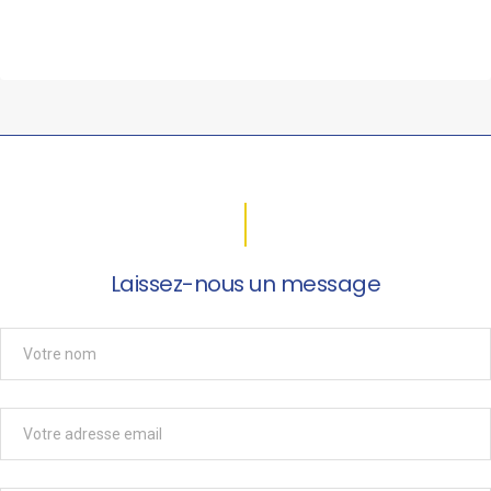
Laissez-nous un message