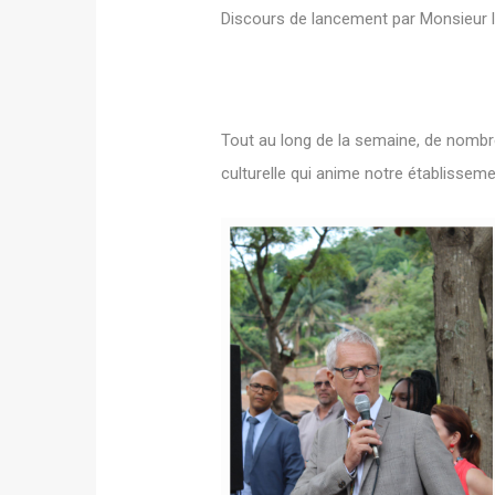
Discours de lancement par Monsieur l
Tout au long de la semaine, de nombreu
culturelle qui anime notre établisseme