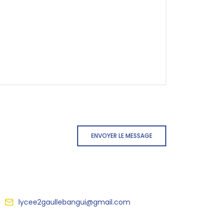
ENVOYER LE MESSAGE
lycee2gaullebangui@gmail.com