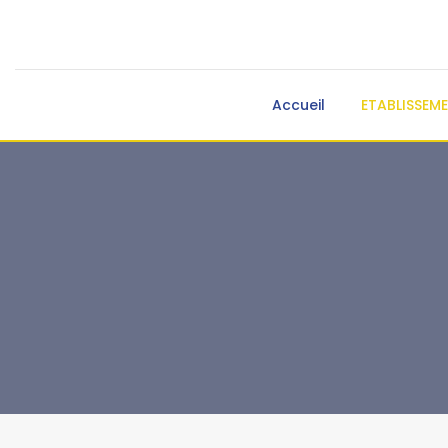
Accueil
ETABLISSEM