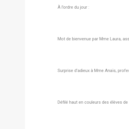
À l’ordre du jour :
Mot de bienvenue par Mme Laura, assi
Surprise d’adieux à Mme Anaïs, profe
Défilé haut en couleurs des élèves de