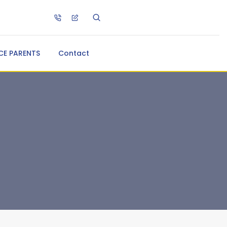
CE PARENTS
Contact