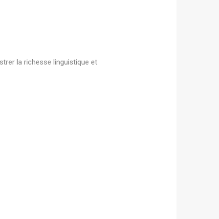
rer la richesse linguistique et