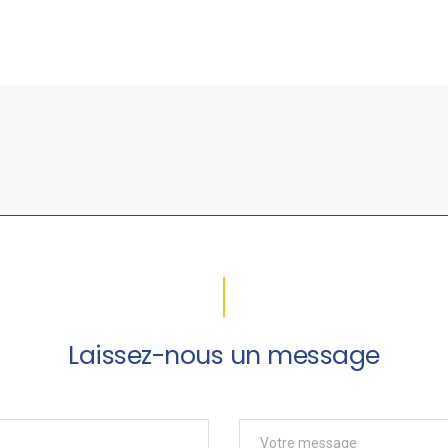
Laissez-nous un message