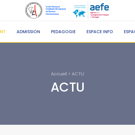
ENT
ADMISSION
PEDAGOGIE
ESPACE INFO
ESPA
Accueil > ACTU
ACTU