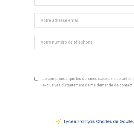
Je comprends que les données saisies ne seront utili
exclusives du traitement de ma demande de contact.
Lycée Français Charles de Gaulle