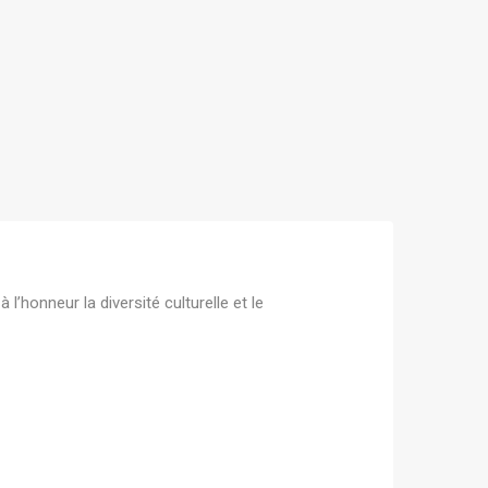
honneur la diversité culturelle et le