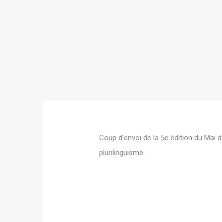
Coup d’envoi de la 5e édition du Mai 
plurilinguisme.