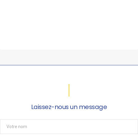
Laissez-nous un message