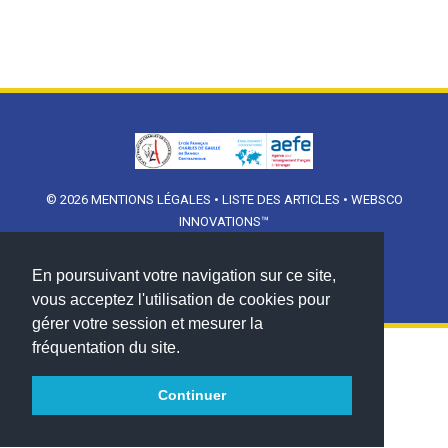
© 2026
MENTIONS LÉGALES
•
LISTE DES ARTICLES
•
WEBSCO
INNOVATIONS™
En poursuivant votre navigation sur ce site,
vous acceptez l'utilisation de cookies pour
gérer votre session et mesurer la
fréquentation du site.
Continuer