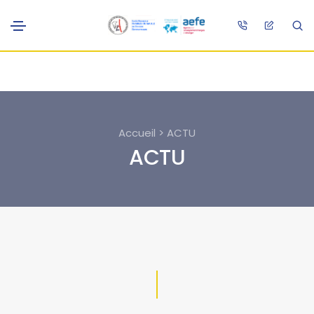
Accueil > ACTU
ACTU