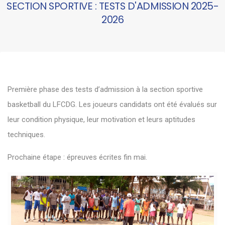
SECTION SPORTIVE : TESTS D'ADMISSION 2025-
2026
Première phase des tests d’admission à la section sportive
basketball du LFCDG. Les joueurs candidats ont été évalués sur
leur condition physique, leur motivation et leurs aptitudes
techniques.
Prochaine étape : épreuves écrites fin mai.