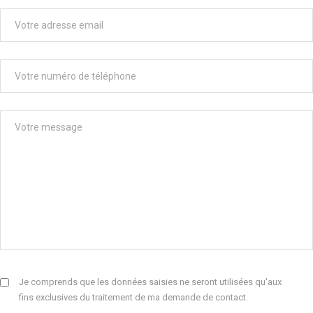
Je comprends que les données saisies ne seront utilisées qu'aux
fins exclusives du traitement de ma demande de contact.