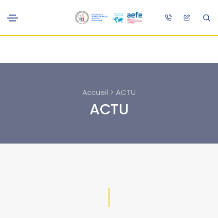
Accueil > ACTU
ACTU