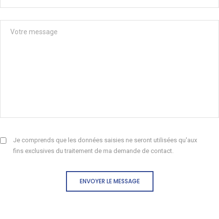
Je comprends que les données saisies ne seront utilisées qu'aux
fins exclusives du traitement de ma demande de contact.
ENVOYER LE MESSAGE