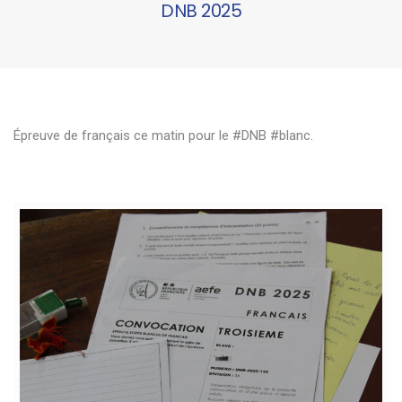
DNB 2025
Épreuve de français ce matin pour le #DNB #blanc.