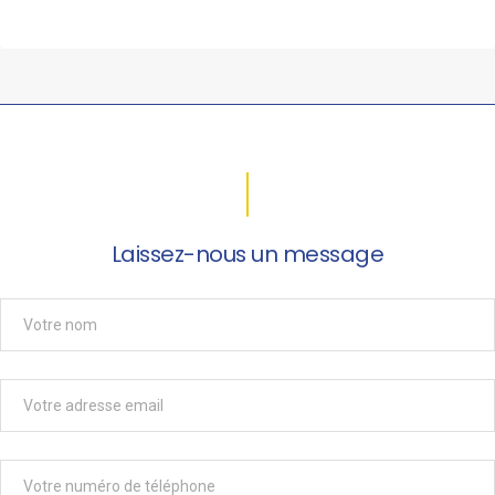
Laissez-nous un message