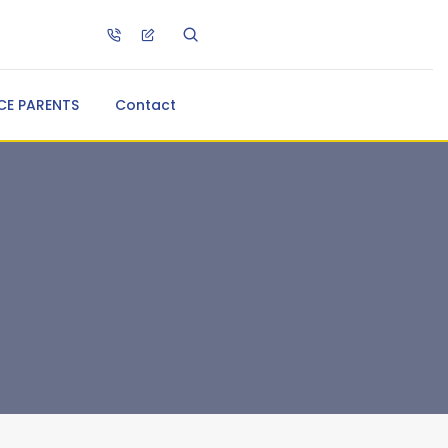
CE PARENTS
Contact