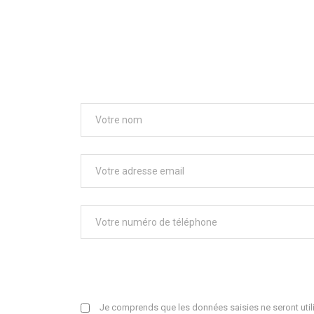
Je comprends que les données saisies ne seront utili