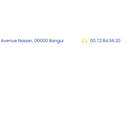
, Avenue Nasser, 00000 Bangui
00.72.84.56.20