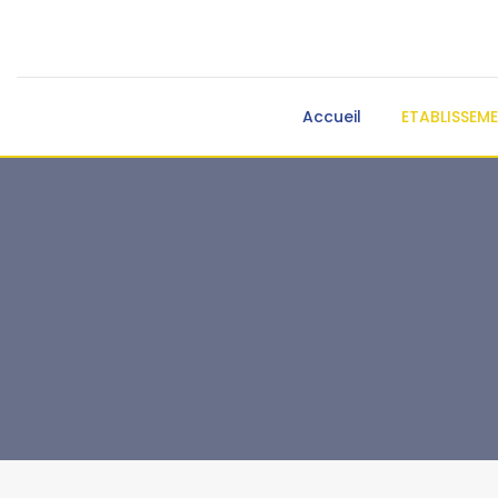
Accueil
ETABLISSEM