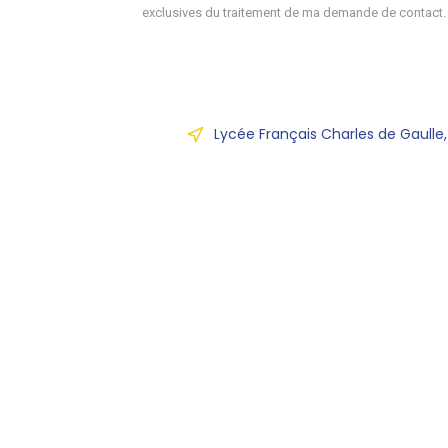
exclusives du traitement de ma demande de contact.
Lycée Français Charles de Gaulle