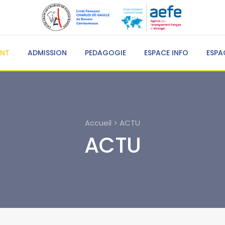
ENT
ADMISSION
PEDAGOGIE
ESPACE INFO
ESPA
Accueil > ACTU
ACTU