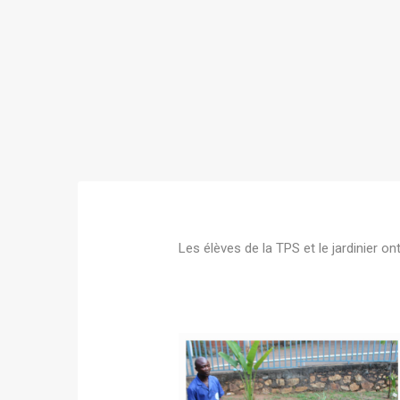
Les élèves de la TPS et le jardinier on