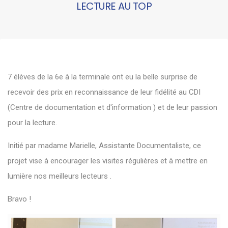
LECTURE AU TOP
7 élèves de la 6e à la terminale ont eu la belle surprise de
recevoir des prix en reconnaissance de leur fidélité au CDI
(Centre de documentation et d'information ) et de leur passion
pour la lecture.
Initié par madame Marielle, Assistante Documentaliste, ce
projet vise à encourager les visites régulières et à mettre en
lumière nos meilleurs lecteurs .
Bravo !