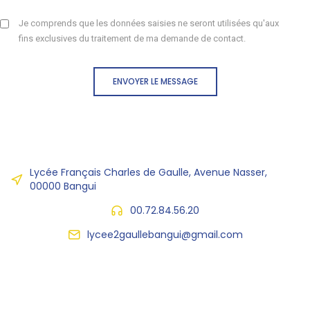
Je comprends que les données saisies ne seront utilisées qu'aux
fins exclusives du traitement de ma demande de contact.
ENVOYER LE MESSAGE
Lycée Français Charles de Gaulle, Avenue Nasser,
00000 Bangui
00.72.84.56.20
lycee2gaullebangui@gmail.com