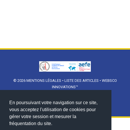
© 2026
MENTIONS LÉGALES
•
LISTE DES ARTICLES
•
WEBSCO
INNOVATIONS™
En poursuivant votre navigation sur ce site,
vous acceptez l'utilisation de cookies pour
gérer votre session et mesurer la
fréquentation du site.