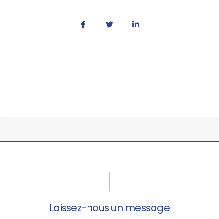
Laissez-nous un message