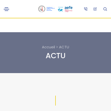
Accueil > ACTU
ACTU