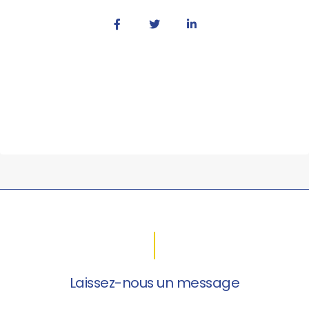
Laissez-nous un message