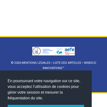
© 2026
MENTIONS LÉGALES
•
LISTE DES ARTICLES
•
WEBSCO
INNOVATIONS™
En poursuivant votre navigation sur ce site,
vous acceptez l'utilisation de cookies pour
gérer votre session et mesurer la
fréquentation du site.