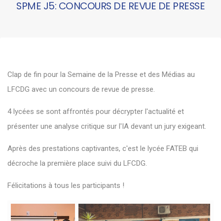
SPME J5: CONCOURS DE REVUE DE PRESSE
Clap de fin pour la Semaine de la Presse et des Médias au
LFCDG avec un concours de revue de presse.
4 lycées se sont affrontés pour décrypter l'actualité et
présenter une analyse critique sur l'IA devant un jury exigeant.
Après des prestations captivantes, c'est le lycée FATEB qui
décroche la première place suivi du LFCDG.
Félicitations à tous les participants !