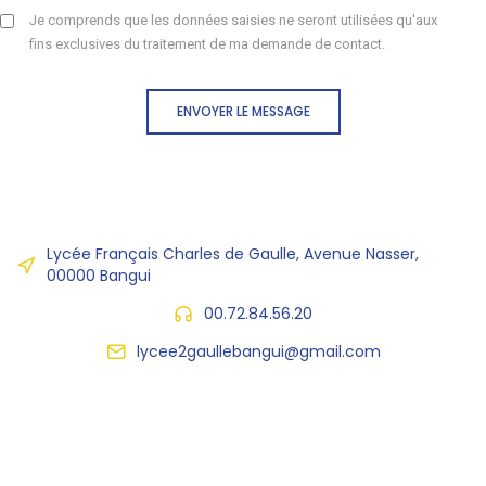
Je comprends que les données saisies ne seront utilisées qu'aux
fins exclusives du traitement de ma demande de contact.
ENVOYER LE MESSAGE
Lycée Français Charles de Gaulle, Avenue Nasser,
00000 Bangui
00.72.84.56.20
lycee2gaullebangui@gmail.com