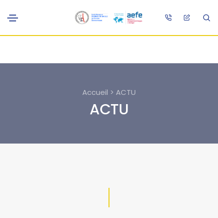
Accueil > ACTU
ACTU