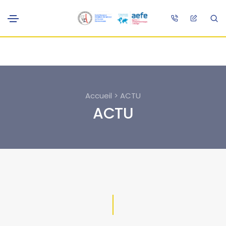
Accueil > ACTU
ACTU