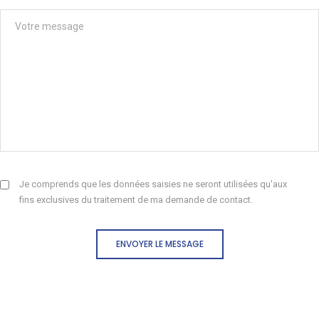
Je comprends que les données saisies ne seront utilisées qu'aux
fins exclusives du traitement de ma demande de contact.
ENVOYER LE MESSAGE