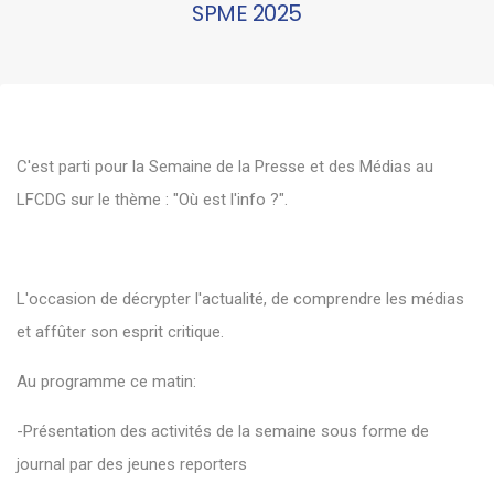
SPME 2025
C'est parti pour la Semaine de la Presse et des Médias au
LFCDG sur le thème : "Où est l'info ?".
L'occasion de décrypter l'actualité, de comprendre les médias
et affûter son esprit critique.
Au programme ce matin:
-Présentation des activités de la semaine sous forme de
journal par des jeunes reporters