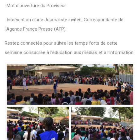
-Mot d'ouverture du Proviseur
-Intervention d'une Journaliste invitée, Correspondante de
l'Agence France Presse (AFP)
Restez connectés pour suivre les temps forts de cette
semaine consacrée à l'éducation aux médias et à l'information.