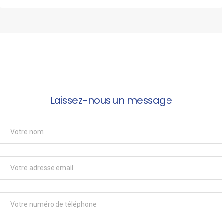
Laissez-nous un message