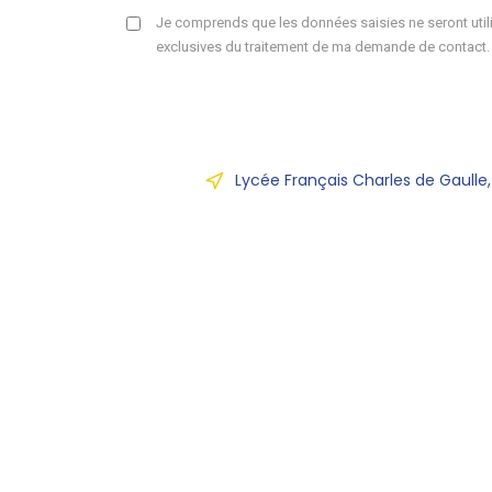
Je comprends que les données saisies ne seront utili
exclusives du traitement de ma demande de contact.
Lycée Français Charles de Gaulle