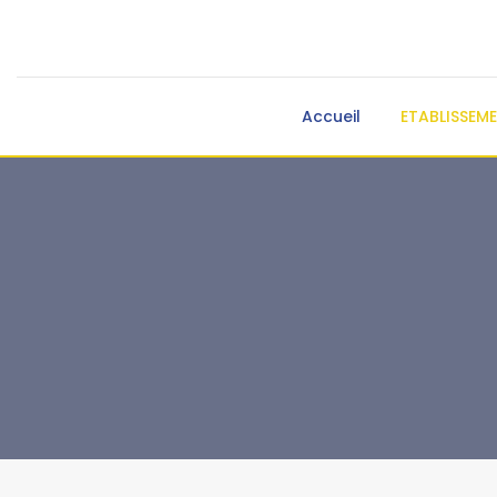
Accueil
ETABLISSEM