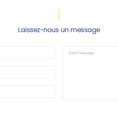
Laissez-nous un message