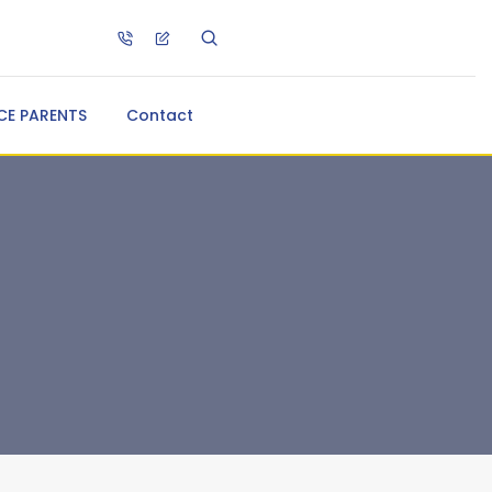
CE PARENTS
Contact