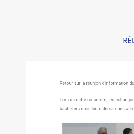
RÉ
Retour sur la réunion d'information d
Lors de cette rencontre, les échanges 
bacheliers dans leurs démarches admi