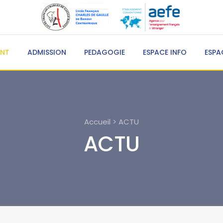
ENT
ADMISSION
PEDAGOGIE
ESPACE INFO
ESPA
Accueil > ACTU
ACTU