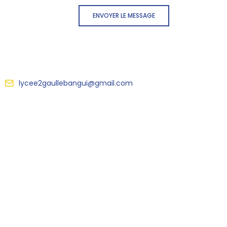
ENVOYER LE MESSAGE
lycee2gaullebangui@gmail.com