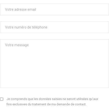
Je comprends que les données saisies ne seront utilisées qu'aux
fins exclusives du traitement de ma demande de contact.