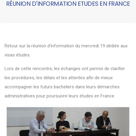
RÉUNION D'INFORMATION ETUDES EN FRANCE
Retour sur la réunion d'information du mercredi 19 dédiée aux
visas études.
Lors de cette rencontre, les échanges ont permis de clarifier
les procédures, les délais et les attentes afin de mieux
accompagner les futurs bacheliers dans leurs démarches
administratives pour poursuivre leurs études en France.