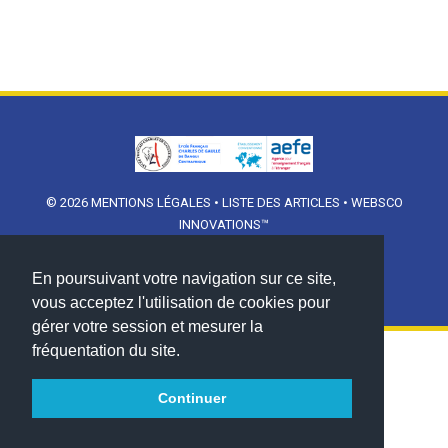
© 2026
MENTIONS LÉGALES
•
LISTE DES ARTICLES
•
WEBSCO
INNOVATIONS™
En poursuivant votre navigation sur ce site,
vous acceptez l'utilisation de cookies pour
gérer votre session et mesurer la
fréquentation du site.
Continuer