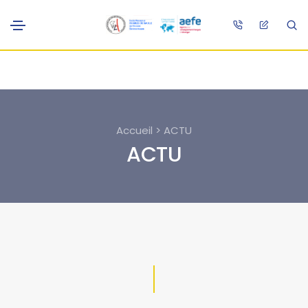
Accueil > ACTU
ACTU