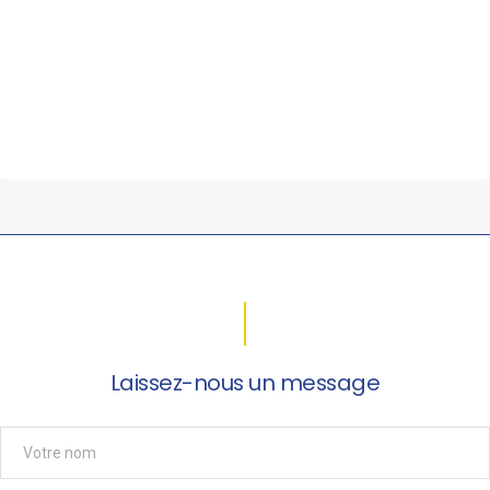
Laissez-nous un message