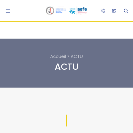
Accueil > ACTU
ACTU