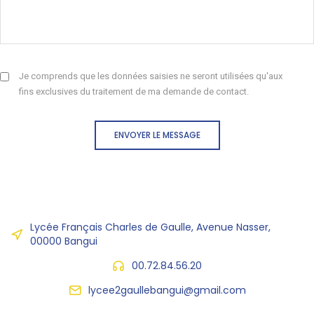
Je comprends que les données saisies ne seront utilisées qu'aux
fins exclusives du traitement de ma demande de contact.
ENVOYER LE MESSAGE
Lycée Français Charles de Gaulle, Avenue Nasser,
00000 Bangui
00.72.84.56.20
lycee2gaullebangui@gmail.com