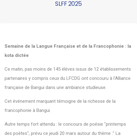
SLFF 2025
Semaine de la Langue Française et de la Francophonie : la
kota dictée
Ce matin, pas moins de 145 élèves issus de 12 établissements
partenaires y compris ceux du LFCDG ont concouru à l'Alliance
française de Bangui dans une ambiance studieuse.
Cet événement marquant témoigne de la richesse de la
francophonie à Bangui.
Autre temps fort attendu : le concours de poésie "printemps
des poètes", prévu ce jeudi 20 mars autour du thème :" La