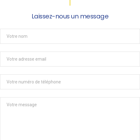
Laissez-nous un message