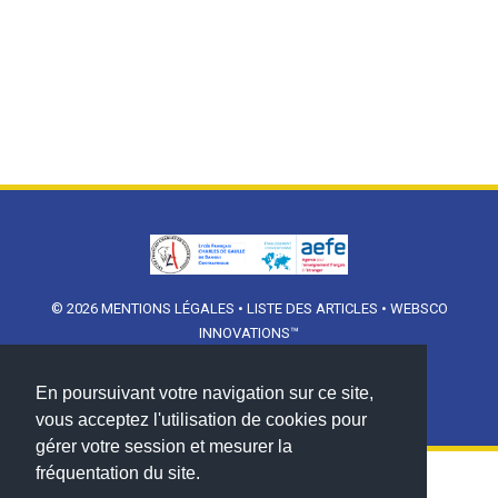
© 2026
MENTIONS LÉGALES
•
LISTE DES ARTICLES
•
WEBSCO
INNOVATIONS™
En poursuivant votre navigation sur ce site,
vous acceptez l'utilisation de cookies pour
gérer votre session et mesurer la
fréquentation du site.