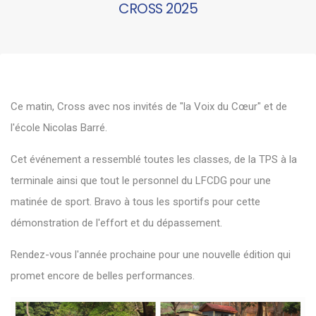
CROSS 2025
Ce matin, Cross avec nos invités de "la Voix du Cœur" et de
l'école Nicolas Barré.
Cet événement a ressemblé toutes les classes, de la TPS à la
terminale ainsi que tout le personnel du LFCDG pour une
matinée de sport. Bravo à tous les sportifs pour cette
démonstration de l'effort et du dépassement.
Rendez-vous l'année prochaine pour une nouvelle édition qui
promet encore de belles performances.