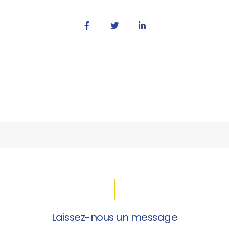
Laissez-nous un message