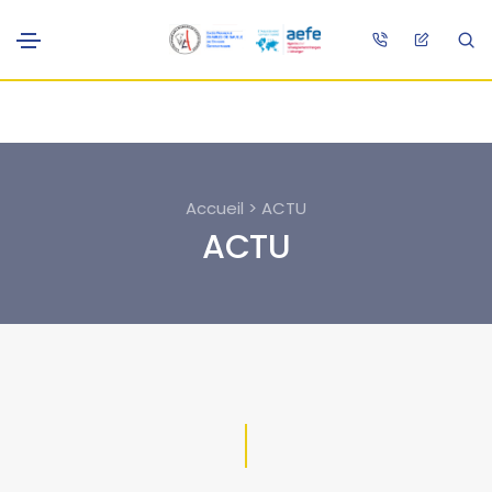
Accueil > ACTU
ACTU