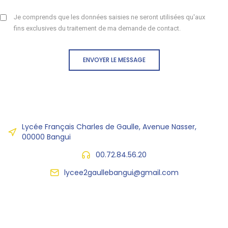
Je comprends que les données saisies ne seront utilisées qu'aux
fins exclusives du traitement de ma demande de contact.
ENVOYER LE MESSAGE
Lycée Français Charles de Gaulle, Avenue Nasser,
00000 Bangui
00.72.84.56.20
lycee2gaullebangui@gmail.com