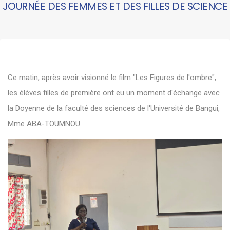
JOURNÉE DES FEMMES ET DES FILLES DE SCIENCE
Ce matin, après avoir visionné le film "Les Figures de l'ombre",
les élèves filles de première ont eu un moment d'échange avec
la Doyenne de la faculté des sciences de l'Université de Bangui,
Mme ABA-TOUMNOU.