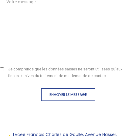
Je comprends que les données saisies ne seront utilisées qu'aux
fins exclusives du traitement de ma demande de contact.
ENVOYER LE MESSAGE
Lycée Français Charles de Gaulle, Avenue Nasser,