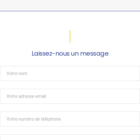
Laissez-nous un message