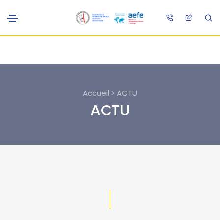
Accueil > ACTU
ACTU