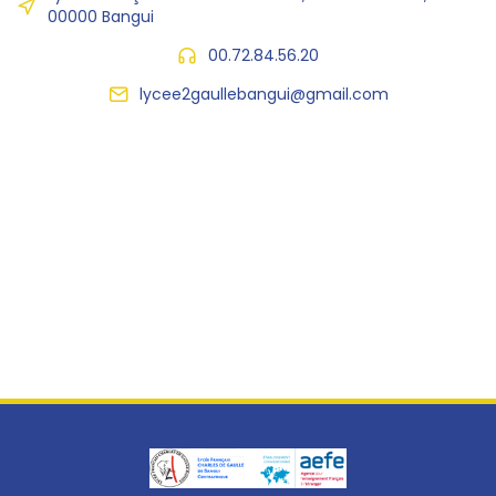
00000 Bangui
00.72.84.56.20
lycee2gaullebangui@gmail.com