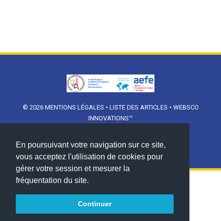
© 2026
MENTIONS LÉGALES
•
LISTE DES ARTICLES
•
WEBSCO
INNOVATIONS™
En poursuivant votre navigation sur ce site,
vous acceptez l'utilisation de cookies pour
gérer votre session et mesurer la
fréquentation du site.
Continuer