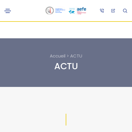
Accueil > ACTU
ACTU