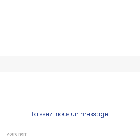
Laissez-nous un message