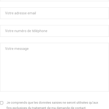
Je comprends que les données saisies ne seront utilisées qu'aux
fins exclusives du traitement de ma demande de contact.