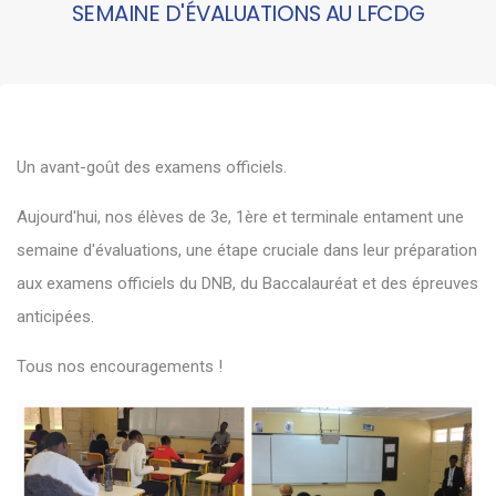
SEMAINE D'ÉVALUATIONS AU LFCDG
Un avant-goût des examens officiels.
Aujourd'hui, nos élèves de 3e, 1ère et terminale entament une
semaine d'évaluations, une étape cruciale dans leur préparation
aux examens officiels du DNB, du Baccalauréat et des épreuves
anticipées.
Tous nos encouragements !