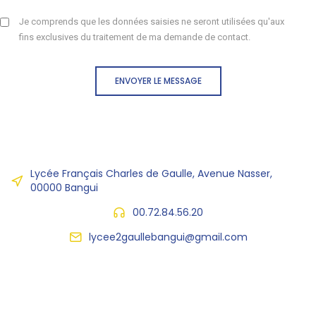
Je comprends que les données saisies ne seront utilisées qu'aux
fins exclusives du traitement de ma demande de contact.
ENVOYER LE MESSAGE
Lycée Français Charles de Gaulle, Avenue Nasser,
00000 Bangui
00.72.84.56.20
lycee2gaullebangui@gmail.com