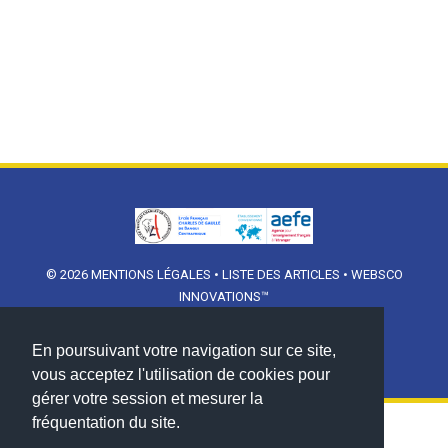
© 2026
MENTIONS LÉGALES
•
LISTE DES ARTICLES
•
WEBSCO
INNOVATIONS™
En poursuivant votre navigation sur ce site,
vous acceptez l'utilisation de cookies pour
gérer votre session et mesurer la
fréquentation du site.