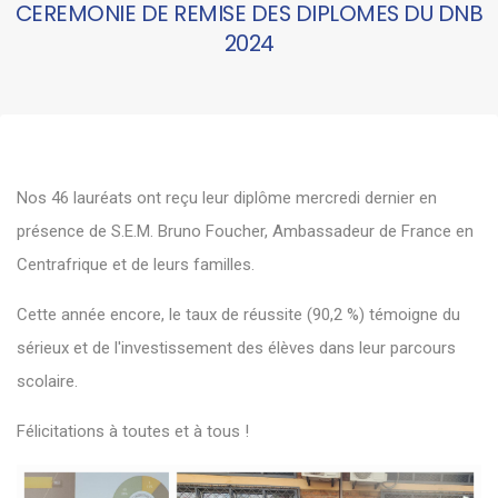
CEREMONIE DE REMISE DES DIPLOMES DU DNB
2024
Nos 46 lauréats ont reçu leur diplôme mercredi dernier en
présence de S.E.M. Bruno Foucher, Ambassadeur de France en
Centrafrique et de leurs familles.
Cette année encore, le taux de réussite (90,2 %) témoigne du
sérieux et de l'investissement des élèves dans leur parcours
scolaire.
Félicitations à toutes et à tous !