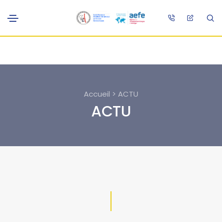
Accueil > ACTU
ACTU