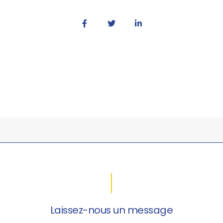
Laissez-nous un message