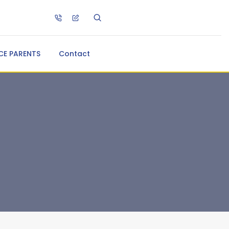
CE PARENTS
Contact