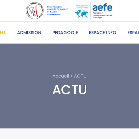
ENT
ADMISSION
PEDAGOGIE
ESPACE INFO
ESPA
Accueil > ACTU
ACTU