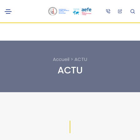
Accueil > ACTU
ACTU