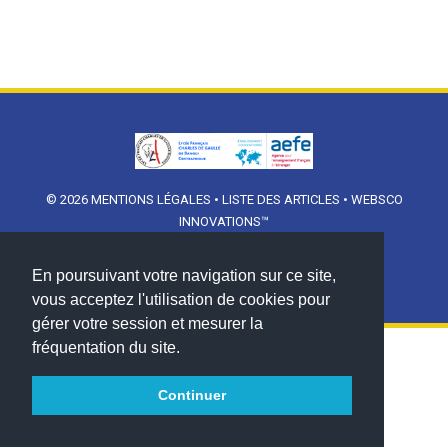
© 2026
MENTIONS LÉGALES
•
LISTE DES ARTICLES
•
WEBSCO
INNOVATIONS™
En poursuivant votre navigation sur ce site,
vous acceptez l'utilisation de cookies pour
gérer votre session et mesurer la
fréquentation du site.
Continuer