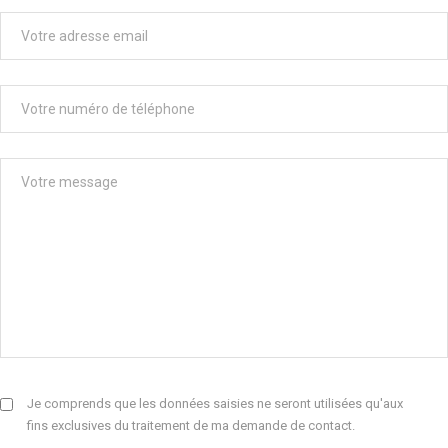
Je comprends que les données saisies ne seront utilisées qu'aux
fins exclusives du traitement de ma demande de contact.