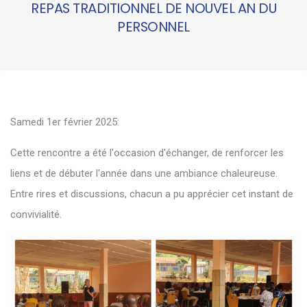
REPAS TRADITIONNEL DE NOUVEL AN DU
PERSONNEL
Samedi 1er février 2025:
Cette rencontre a été l'occasion d'échanger, de renforcer les
liens et de débuter l'année dans une ambiance chaleureuse.
Entre rires et discussions, chacun a pu apprécier cet instant de
convivialité.