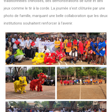
traditionnelles chinoises, des démonstrations de lutte et des
jeux comme le tir à la corde. La journée s'est clôturée par une
photo de famille, marquant une belle collaboration que les deux
institutions souhaitent renforcer à l'avenir.