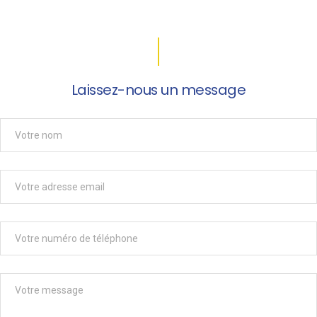
Laissez-nous un message