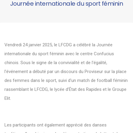
Journée internationale du sport féminin
Vendredi 24 janvier 2025, le LFCDG a célébré la Journée
internationale du sport féminin avec le centre Confucius
chinois. Sous le signe de la convivialité et de l'égalité,
l'événement a débuté par un discours du Proviseur sur la place
des femmes dans le sport, suivi d'un match de football féminin
rassemblant le LFCDG, le lycée d'État des Rapides et le Groupe
Elit.
Les participants ont également apprécié des danses