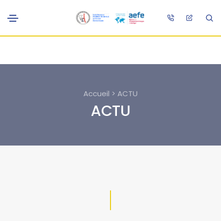
Accueil > ACTU
ACTU