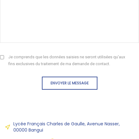
Je comprends que les données saisies ne seront utilisées qu'aux
fins exclusives du traitement de ma demande de contact.
ENVOYER LE MESSAGE
Lycée Français Charles de Gaulle, Avenue Nasser,
00000 Bangui