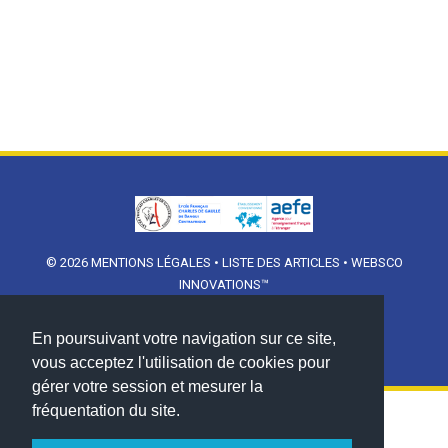
© 2026
MENTIONS LÉGALES
•
LISTE DES ARTICLES
•
WEBSCO
INNOVATIONS™
En poursuivant votre navigation sur ce site,
vous acceptez l'utilisation de cookies pour
gérer votre session et mesurer la
fréquentation du site.