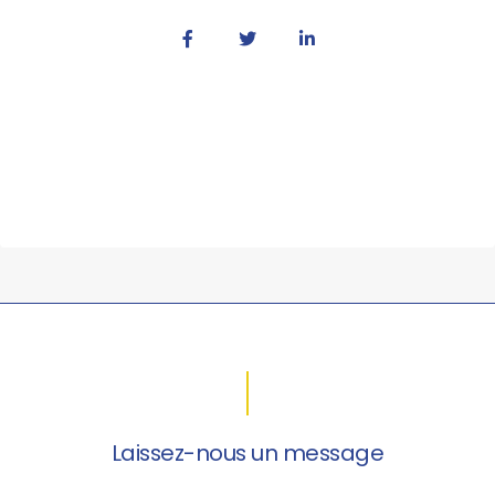
Laissez-nous un message