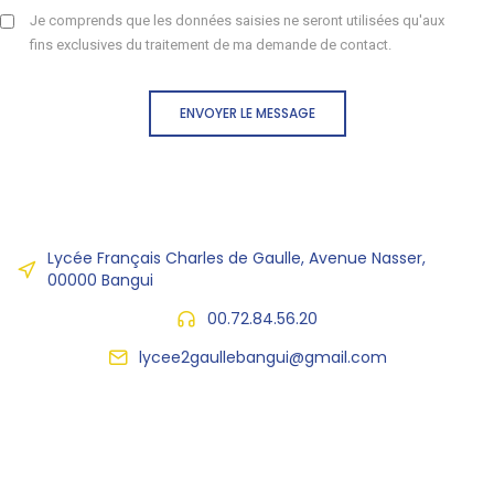
Je comprends que les données saisies ne seront utilisées qu'aux
fins exclusives du traitement de ma demande de contact.
ENVOYER LE MESSAGE
Lycée Français Charles de Gaulle, Avenue Nasser,
00000 Bangui
00.72.84.56.20
lycee2gaullebangui@gmail.com