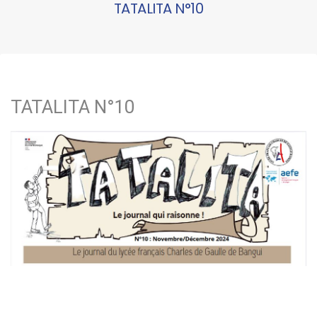
TATALITA N°10
TATALITA N°10