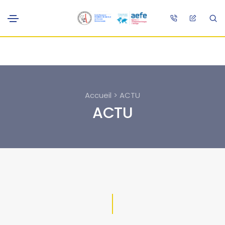
Accueil > ACTU
ACTU