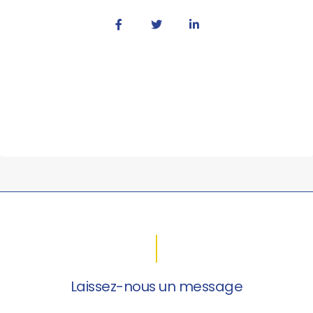
Laissez-nous un message