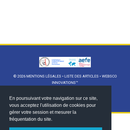
© 2026
MENTIONS LÉGALES
•
LISTE DES ARTICLES
•
WEBSCO
INNOVATIONS™
En poursuivant votre navigation sur ce site,
vous acceptez l'utilisation de cookies pour
gérer votre session et mesurer la
fréquentation du site.