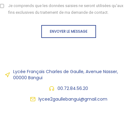
Je comprends que les données saisies ne seront utilisées qu'aux
fins exclusives du traitement de ma demande de contact.
ENVOYER LE MESSAGE
Lycée Français Charles de Gaulle, Avenue Nasser,
00000 Bangui
00.72.84.56.20
lycee2gaullebangui@gmail.com