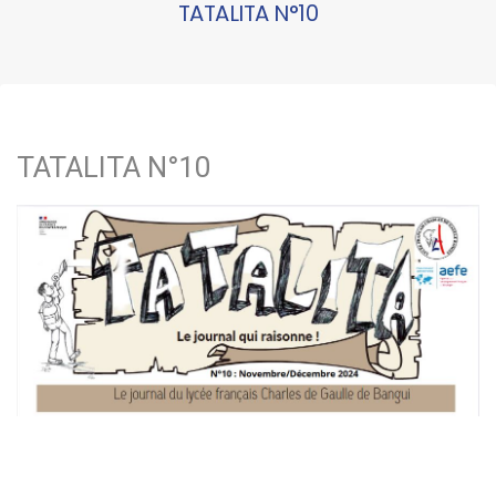
TATALITA N°10
TATALITA N°10