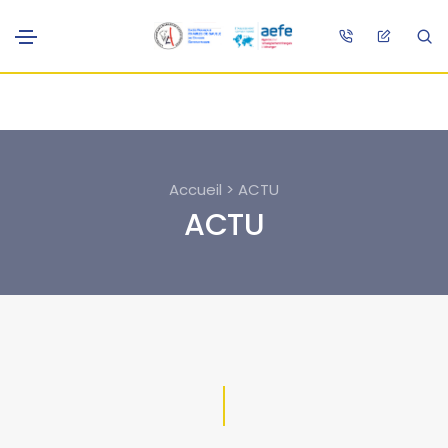
Accueil > ACTU
ACTU