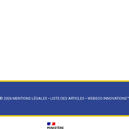
© 2026
MENTIONS LÉGALES
•
LISTE DES ARTICLES
•
WEBSCO INNOVATIONS