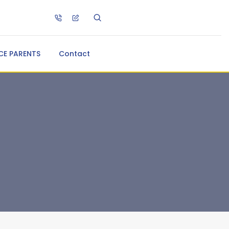
CE PARENTS
Contact