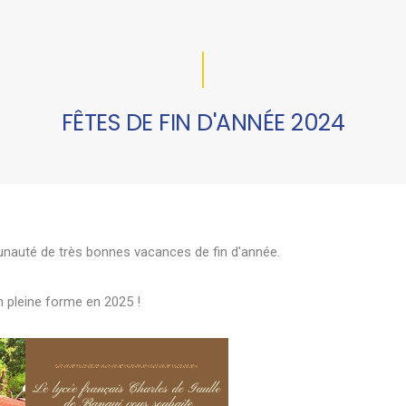
FÊTES DE FIN D'ANNÉE 2024
auté de très bonnes vacances de fin d'année.
 pleine forme en 2025 !