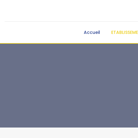
Accueil
ETABLISSEM