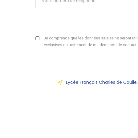
Je comprends que les données saisies ne seront utili
exclusives du traitement de ma demande de contact.
Lycée Français Charles de Gaulle