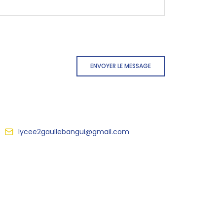
ENVOYER LE MESSAGE
lycee2gaullebangui@gmail.com