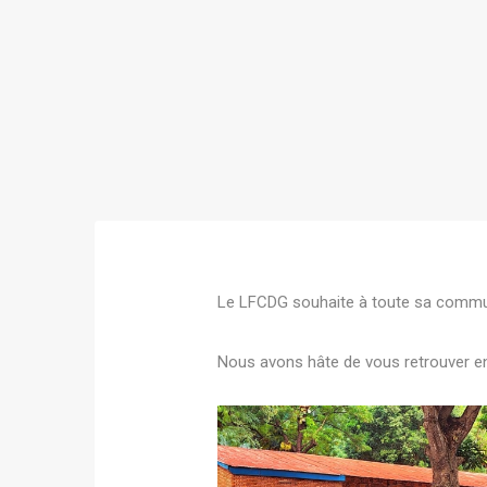
Le LFCDG souhaite à toute sa commun
Nous avons hâte de vous retrouver en