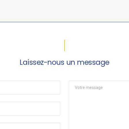
Laissez-nous un message