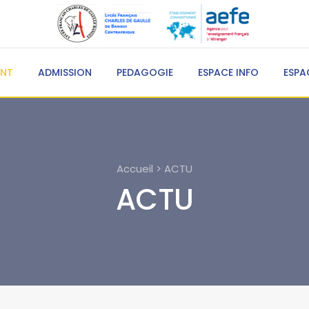
ENT
ADMISSION
PEDAGOGIE
ESPACE INFO
ESPA
Accueil > ACTU
ACTU