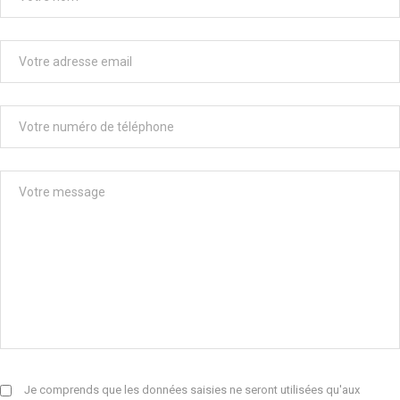
Je comprends que les données saisies ne seront utilisées qu'aux