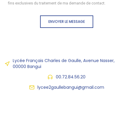
fins exclusives du traitement de ma demande de contact.
ENVOYER LE MESSAGE
Lycée Français Charles de Gaulle, Avenue Nasser,
00000 Bangui
00.72.84.56.20
lycee2gaullebangui@gmail.com