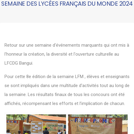
SEMAINE DES LYCÉES FRANÇAIS DU MONDE 2024
Retour sur une semaine d'événements marquants qui ont mis à
l'honneur la création, la diversité et l'ouverture culturelle au
LFCDG Bangui.
Pour cette 8e édition de la semaine LFM , élèves et enseignants
se sont impliqués dans une multitude d'activités tout au long de
la semaine. Les résultats finaux de tous les concours ont été
affichés, récompensant les efforts et l’implication de chacun.