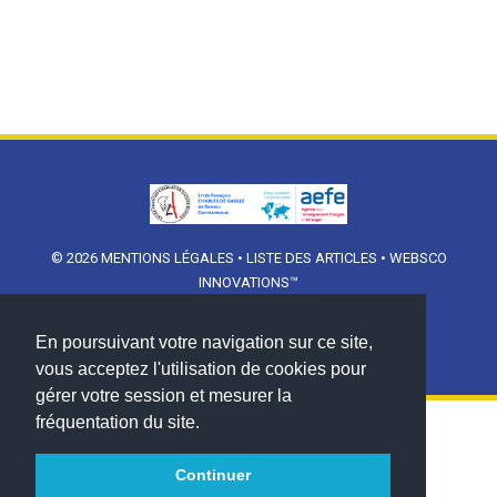
© 2026
MENTIONS LÉGALES
•
LISTE DES ARTICLES
•
WEBSCO
INNOVATIONS™
En poursuivant votre navigation sur ce site,
vous acceptez l'utilisation de cookies pour
gérer votre session et mesurer la
fréquentation du site.
Continuer