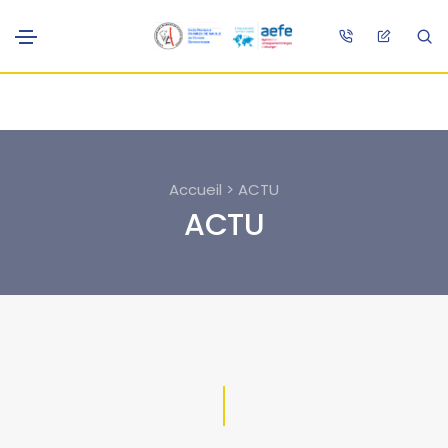
Accueil > ACTU
ACTU