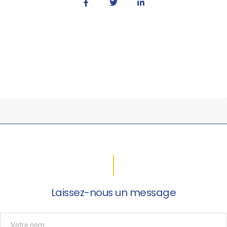
Laissez-nous un message