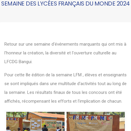
SEMAINE DES LYCÉES FRANÇAIS DU MONDE 2024
Retour sur une semaine d'événements marquants qui ont mis à
l'honneur la création, la diversité et l'ouverture culturelle au
LFCDG Bangui.
Pour cette 8e édition de la semaine LFM , élèves et enseignants
se sont impliqués dans une multitude d'activités tout au long de
la semaine. Les résultats finaux de tous les concours ont été
affichés, récompensant les efforts et l’implication de chacun.