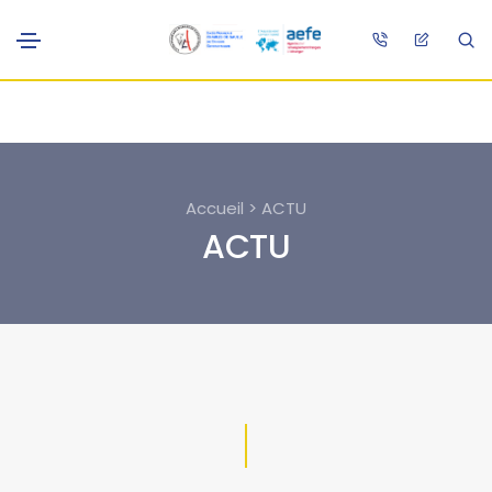
Accueil > ACTU
ACTU