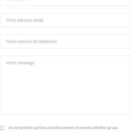
Je comprends que les données saisies ne seront utilisées qu'aux