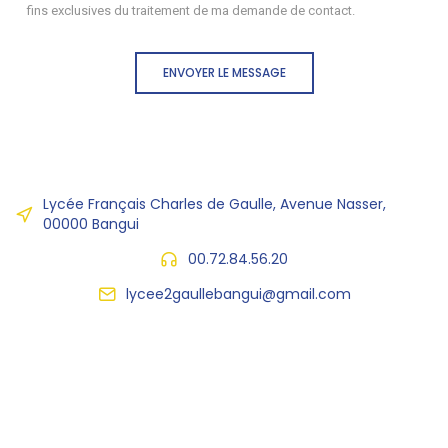
fins exclusives du traitement de ma demande de contact.
ENVOYER LE MESSAGE
Lycée Français Charles de Gaulle, Avenue Nasser,
00000 Bangui
00.72.84.56.20
lycee2gaullebangui@gmail.com