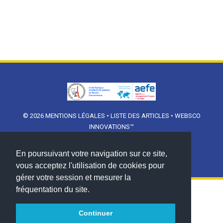
© 2026
MENTIONS LÉGALES
•
LISTE DES ARTICLES
•
WEBSCO
INNOVATIONS™
En poursuivant votre navigation sur ce site,
vous acceptez l'utilisation de cookies pour
gérer votre session et mesurer la
fréquentation du site.
Continuer