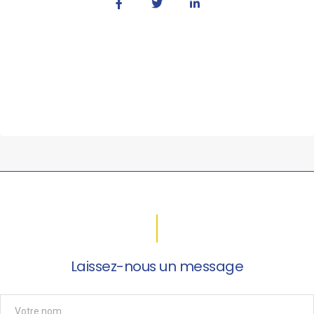
Laissez-nous un message