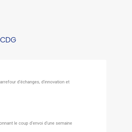
FCDG
arrefour d'échanges, d'innovation et
 donnant le coup d'envoi d'une semaine