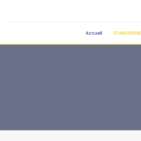
Accueil
ETABLISSEM