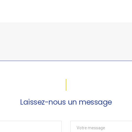
Laissez-nous un message