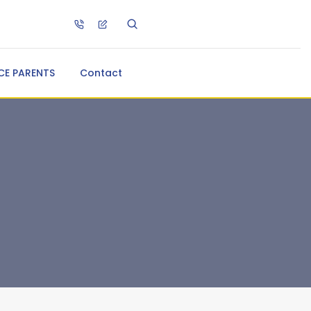
CE PARENTS
Contact