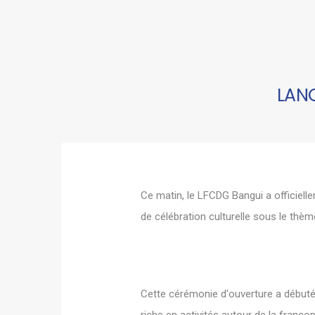
LAN
Ce matin, le LFCDG Bangui a officiell
de célébration culturelle sous le thèm
Cette cérémonie d'ouverture a débuté 