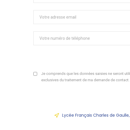
Je comprends que les données saisies ne seront utili
exclusives du traitement de ma demande de contact.
Lycée Français Charles de Gaulle