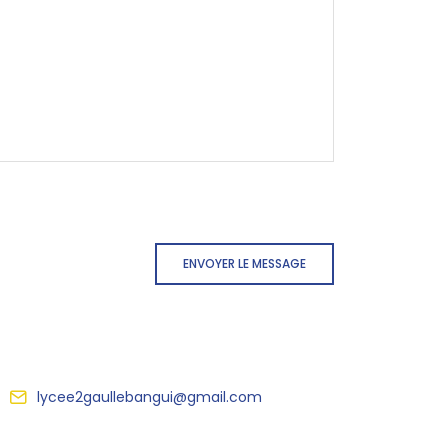
ENVOYER LE MESSAGE
lycee2gaullebangui@gmail.com