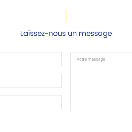
Laissez-nous un message