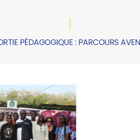
ORTIE PÉDAGOGIQUE : PARCOURS AVEN