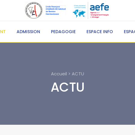
ENT
ADMISSION
PEDAGOGIE
ESPACE INFO
ESPA
Accueil > ACTU
ACTU