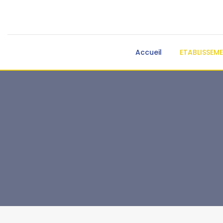
Accueil
ETABLISSEM