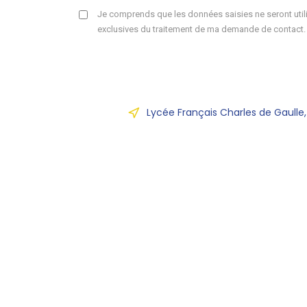
Je comprends que les données saisies ne seront utili
exclusives du traitement de ma demande de contact.
Lycée Français Charles de Gaulle