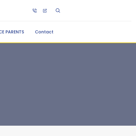
CE PARENTS
Contact