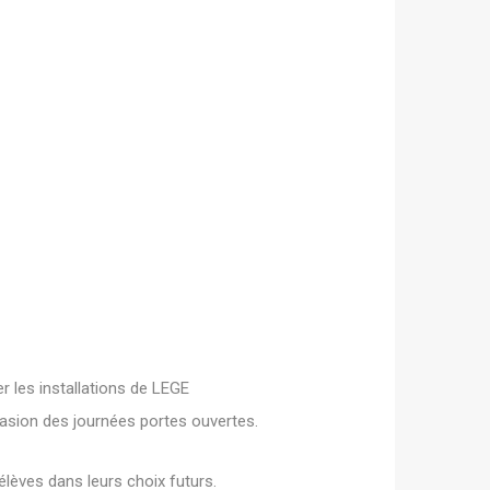
r les installations de LEGE
casion des journées portes ouvertes.
élèves dans leurs choix futurs.