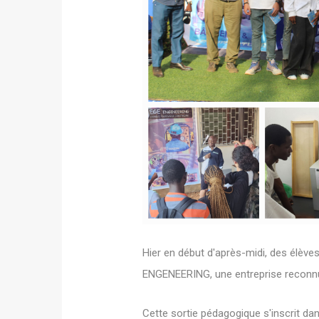
Hier en début d'après-midi, des élèves
ENGENEERING, une entreprise reconnue
Cette sortie pédagogique s'inscrit dan