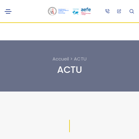
Accueil > ACTU
ACTU