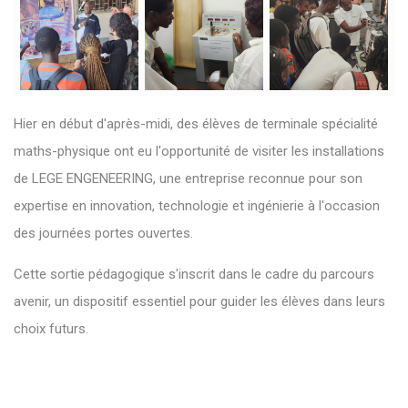
Hier en début d'après-midi, des élèves de terminale spécialité
maths-physique ont eu l'opportunité de visiter les installations
de LEGE ENGENEERING, une entreprise reconnue pour son
expertise en innovation, technologie et ingénierie à l'occasion
des journées portes ouvertes.
Cette sortie pédagogique s'inscrit dans le cadre du parcours
avenir, un dispositif essentiel pour guider les élèves dans leurs
choix futurs.