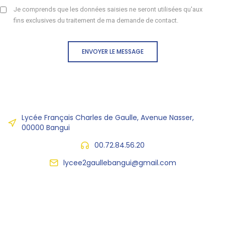
Je comprends que les données saisies ne seront utilisées qu'aux
fins exclusives du traitement de ma demande de contact.
ENVOYER LE MESSAGE
Lycée Français Charles de Gaulle, Avenue Nasser,
00000 Bangui
00.72.84.56.20
lycee2gaullebangui@gmail.com