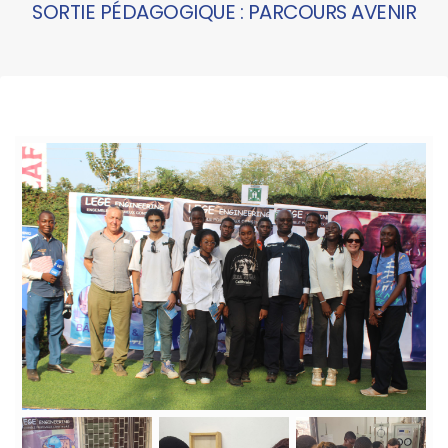
SORTIE PÉDAGOGIQUE : PARCOURS AVENIR