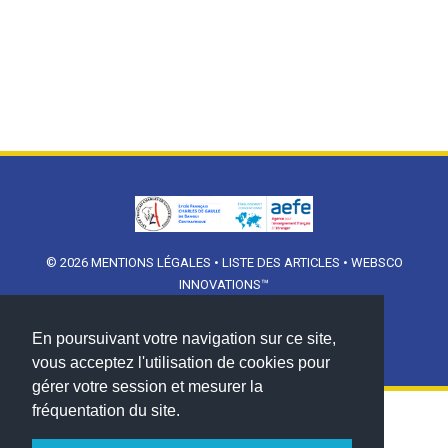
© 2026
MENTIONS LÉGALES
•
LISTE DES ARTICLES
•
WEBSCO
INNOVATIONS™
En poursuivant votre navigation sur ce site,
vous acceptez l'utilisation de cookies pour
gérer votre session et mesurer la
fréquentation du site.