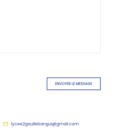
ENVOYER LE MESSAGE
lycee2gaullebangui@gmail.com