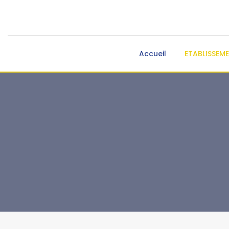
Accueil
ETABLISSEM