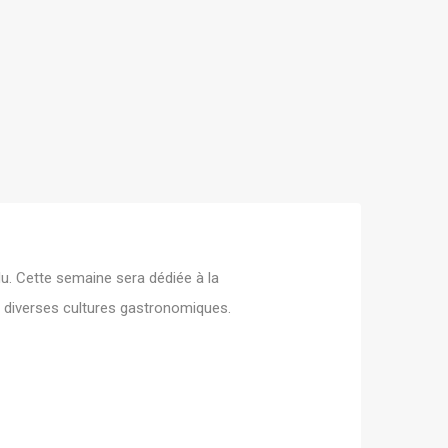
u. Cette semaine sera dédiée à la
ir diverses cultures gastronomiques.