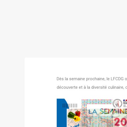
Dès la semaine prochaine, le LFCDG o
découverte et à la diversité culinaire