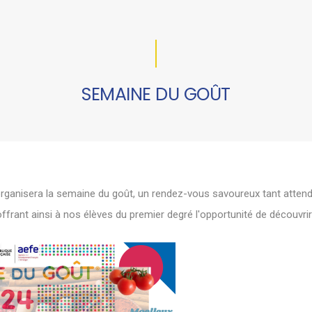
SEMAINE DU GOÛT
rganisera la semaine du goût, un rendez-vous savoureux tant attend
, offrant ainsi à nos élèves du premier degré l'opportunité de découvr