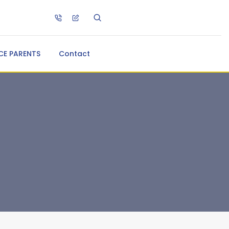
CE PARENTS
Contact