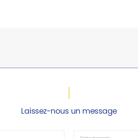
Laissez-nous un message