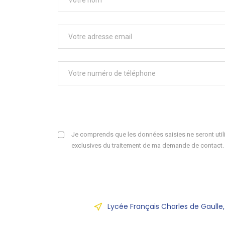
Je comprends que les données saisies ne seront utili
exclusives du traitement de ma demande de contact.
Lycée Français Charles de Gaulle