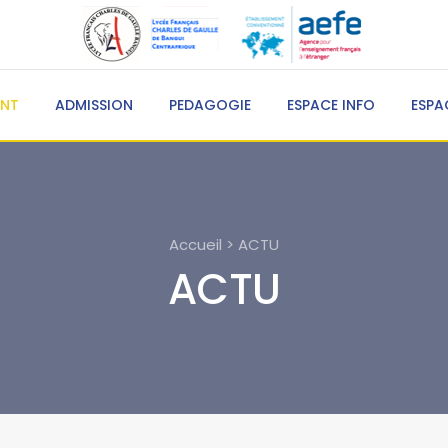
ENT
ADMISSION
PEDAGOGIE
ESPACE INFO
ESPA
Accueil > ACTU
ACTU